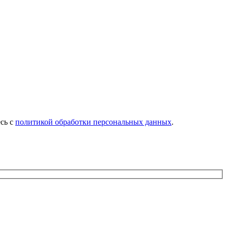
есь с
политикой обработки персональных данных
.