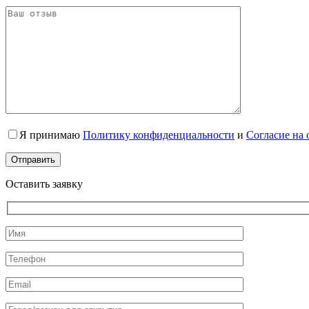
Я принимаю
Политику конфиденциальности
и
Согласие на
Оставить заявку