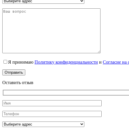
Я принимаю
Политику конфиденциальности
и
Согласие на
Оставить отзыв