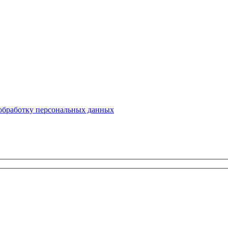
 обработку персональных данных