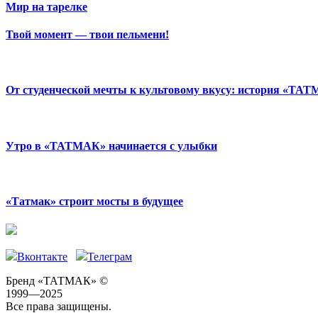
Мир на тарелке
Твой момент — твои пельмени!
От студенческой мечты к культовому вкусу: история «ТАТ
Утро в «ТАТМАК» начинается с улыбки
«Татмак» строит мосты в будущее
Вконтакте
Телеграм
Бренд «ТАТМАК» ©
1999—2025
Все права защищены.