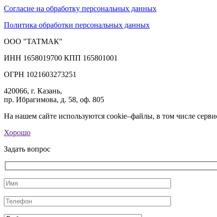
Согласие на обработку персональных данных
Политика обработки персональных данных
ООО "ТАТМАК"
ИНН 1658019700 КПП 165801001
ОГРН 1021603273251
420066, г. Казань,
пр. Ибрагимова, д. 58, оф. 805
На нашем сайте используются cookie–файлы, в том числе серви
Хорошо
Задать вопрос