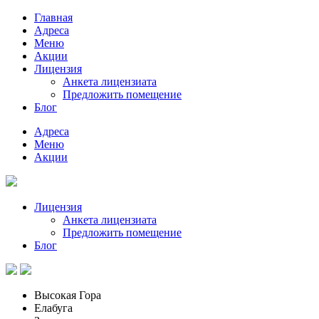
Главная
Адреса
Меню
Акции
Лицензия
Анкета лицензиата
Предложить помещение
Блог
Адреса
Меню
Акции
Лицензия
Анкета лицензиата
Предложить помещение
Блог
Высокая Гора
Елабуга