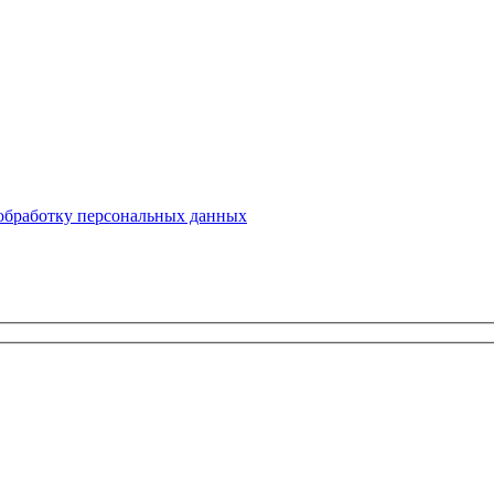
 обработку персональных данных