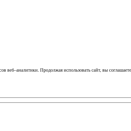
сов веб–аналитики. Продолжая использовать сайт, вы соглашает