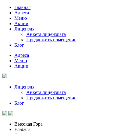
Главная
Адреса
Меню
Акции
Лицензия
Анкета лицензиата
Предложить помещение
Блог
Адреса
Меню
Акции
Лицензия
Анкета лицензиата
Предложить помещение
Блог
Высокая Гора
Елабуга