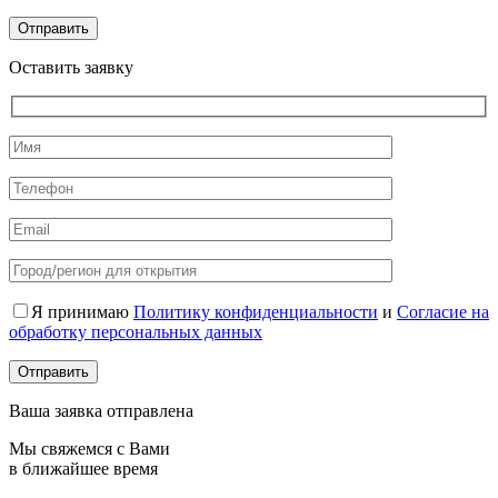
Оставить заявку
Я принимаю
Политику конфиденциальности
и
Согласие на
обработку персональных данных
Ваша заявка отправлена
Мы свяжемся с Вами
в ближайшее время