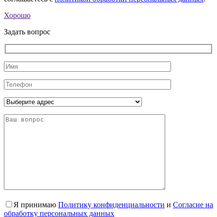
Хорошо
Задать вопрос
Я принимаю
Политику конфиденциальности
и
Согласие на
обработку персональных данных