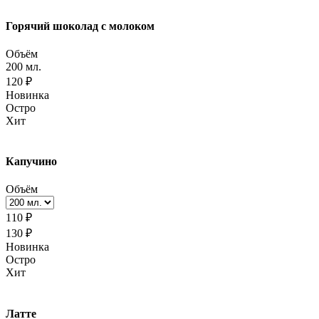
Горячий шоколад с молоком
Объём
200 мл.
120 ₽
Новинка
Остро
Хит
Капучино
Объём
110 ₽
130 ₽
Новинка
Остро
Хит
Латте