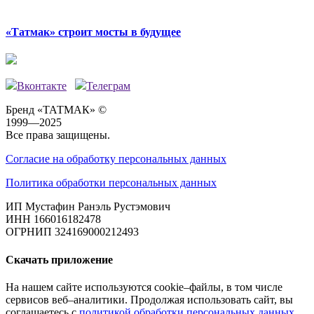
«Татмак» строит мосты в будущее
Вконтакте
Телеграм
Бренд «ТАТМАК» ©
1999—2025
Все права защищены.
Согласие на обработку персональных данных
Политика обработки персональных данных
ИП Мустафин Ранэль Рустэмович
ИНН 166016182478
ОГРНИП 324169000212493
Скачать приложение
На нашем сайте используются cookie–файлы, в том числе
сервисов веб–аналитики. Продолжая использовать сайт, вы
соглашаетесь с
политикой обработки персональных данных
.