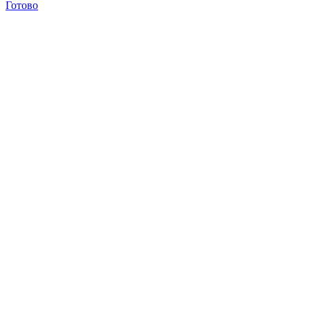
Готово