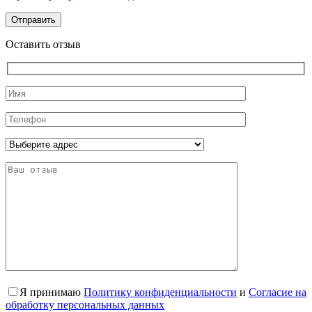
Оставить отзыв
Я принимаю
Политику конфиденциальности
и
Согласие на
обработку персональных данных