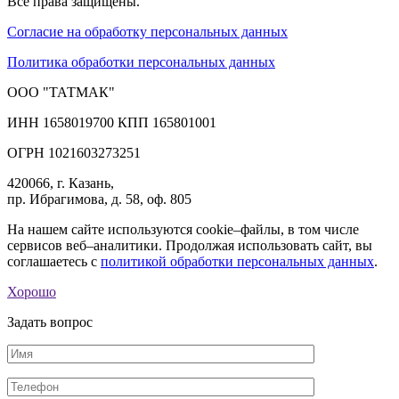
Все права защищены.
Согласие на обработку персональных данных
Политика обработки персональных данных
ООО "ТАТМАК"
ИНН 1658019700 КПП 165801001
ОГРН 1021603273251
420066, г. Казань,
пр. Ибрагимова, д. 58, оф. 805
На нашем сайте используются cookie–файлы, в том числе
сервисов веб–аналитики. Продолжая использовать сайт, вы
соглашаетесь с
политикой обработки персональных данных
.
Хорошо
Задать вопрос