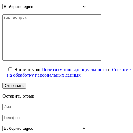
Я принимаю
Политику конфиденциальности
и
Согласие
на обработку персональных данных
Оставить отзыв