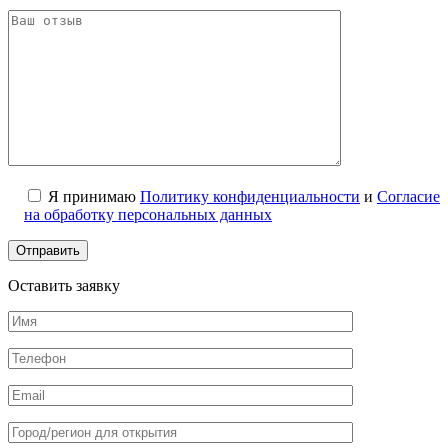
Я принимаю
Политику конфиденциальности
и
Согласие
на обработку персональных данных
Оставить заявку