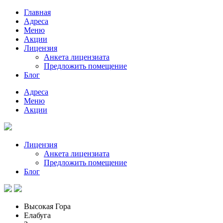
Главная
Адреса
Меню
Акции
Лицензия
Анкета лицензиата
Предложить помещение
Блог
Адреса
Меню
Акции
Лицензия
Анкета лицензиата
Предложить помещение
Блог
Высокая Гора
Елабуга