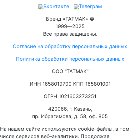
Вконтакте
Телеграм
Бренд «ТАТМАК» ©
1999—2025
Все права защищены.
Согласие на обработку персональных данных
Политика обработки персональных данных
ООО "ТАТМАК"
ИНН 1658019700 КПП 165801001
ОГРН 1021603273251
420066, г. Казань,
пр. Ибрагимова, д. 58, оф. 805
На нашем сайте используются cookie–файлы, в том
числе сервисов веб–аналитики. Продолжая