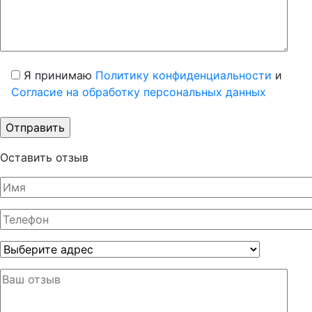
Я принимаю
Политику конфиденциальности
и
Согласие на обработку персональных данных
Оставить отзыв