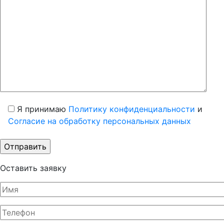
Я принимаю
Политику конфиденциальности
и
Согласие на обработку персональных данных
Оставить заявку