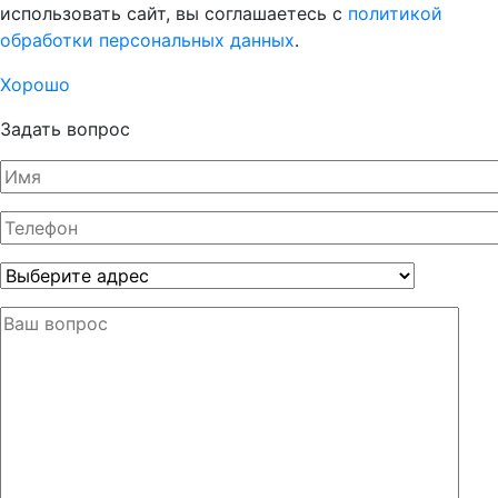
использовать сайт, вы соглашаетесь с
политикой
обработки персональных данных
.
Хорошо
Задать вопрос