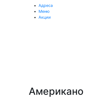
Адреса
Меню
Акции
Американо