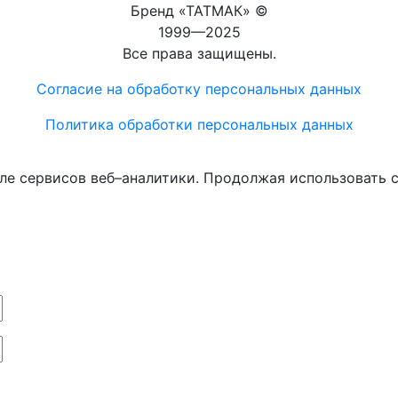
Бренд «ТАТМАК» ©
1999—2025
Все права защищены.
Согласие на обработку персональных данных
Политика обработки персональных данных
ле сервисов веб–аналитики. Продолжая использовать с