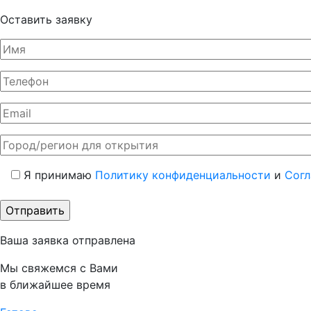
Оставить заявку
Я принимаю
Политику конфиденциальности
и
Согл
Ваша заявка отправлена
Мы свяжемся с Вами
в ближайшее время