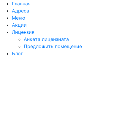
Главная
Адреса
Меню
Акции
Лицензия
Анкета лицензиата
Предложить помещение
Блог