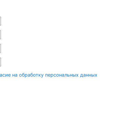
асие на обработку персональных данных