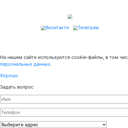
Вконтакте
Телеграм
На нашем сайте используются cookie–файлы, в том чис
персональных данных
.
Хорошо
Задать вопрос