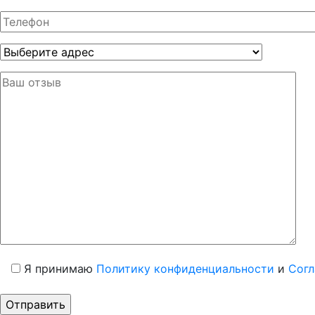
Я принимаю
Политику конфиденциальности
и
Согл