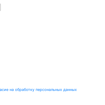
асие на обработку персональных данных