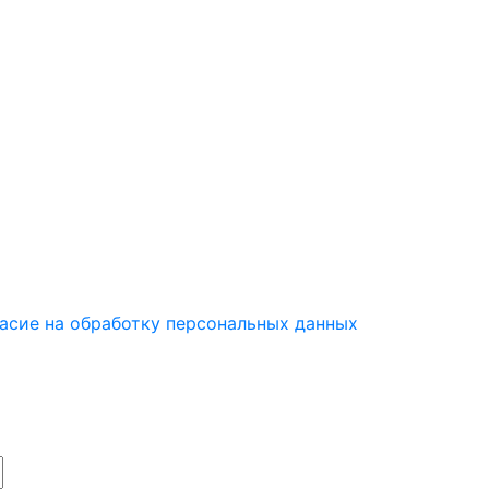
асие на обработку персональных данных