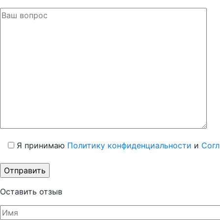
Я принимаю
Политику конфиденциальности
и
Согл
Оставить отзыв