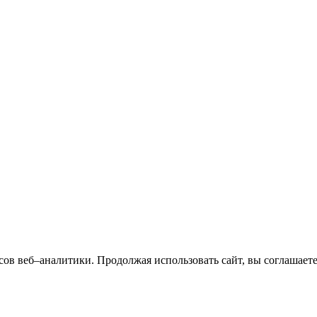
сов веб–аналитики. Продолжая использовать сайт, вы соглашает