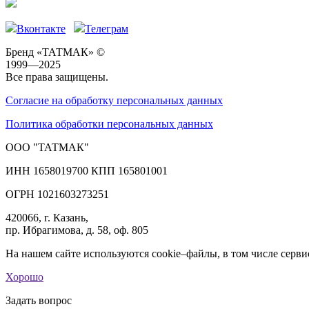
Вконтакте
Телеграм
Бренд «ТАТМАК» ©
1999—2025
Все права защищены.
Согласие на обработку персональных данных
Политика обработки персональных данных
ООО "ТАТМАК"
ИНН 1658019700 КПП 165801001
ОГРН 1021603273251
420066, г. Казань,
пр. Ибрагимова, д. 58, оф. 805
На нашем сайте используются cookie–файлы, в том числе серви
Хорошо
Задать вопрос