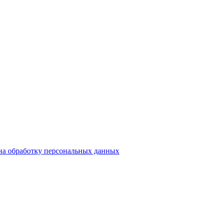
на обработку персональных данных