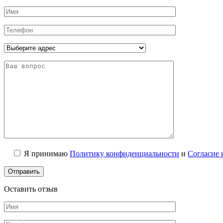
Я принимаю
Политику конфиденциальности
и
Согласие 
Оставить отзыв