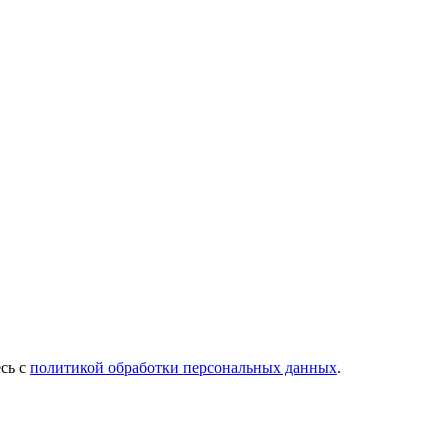
есь с
политикой обработки персональных данных
.