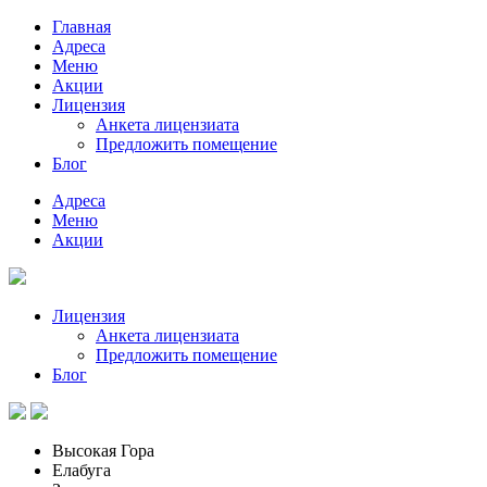
Главная
Адреса
Меню
Акции
Лицензия
Анкета лицензиата
Предложить помещение
Блог
Адреса
Меню
Акции
Лицензия
Анкета лицензиата
Предложить помещение
Блог
Высокая Гора
Елабуга