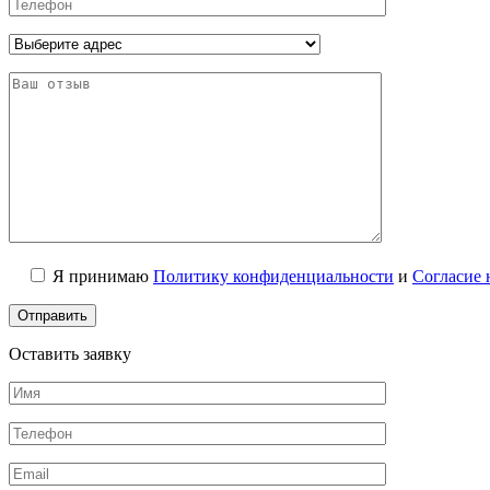
Я принимаю
Политику конфиденциальности
и
Согласие 
Оставить заявку