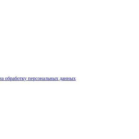
на обработку персональных данных