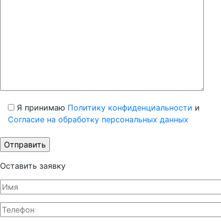
Я принимаю
Политику конфиденциальности
и
Согласие на обработку персональных данных
Оставить заявку