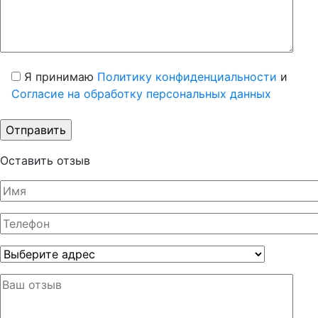
Я принимаю
Политику конфиденциальности
и
Согласие на обработку персональных данных
Оставить отзыв