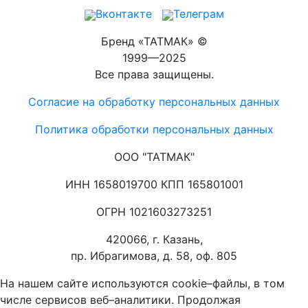
Вконтакте
Телеграм
Бренд «ТАТМАК» ©
1999—2025
Все права защищены.
Согласие на обработку персональных данных
Политика обработки персональных данных
ООО "ТАТМАК"
ИНН 1658019700 КПП 165801001
ОГРН 1021603273251
420066, г. Казань,
пр. Ибрагимова, д. 58, оф. 805
На нашем сайте используются cookie–файлы, в том
числе сервисов веб–аналитики. Продолжая