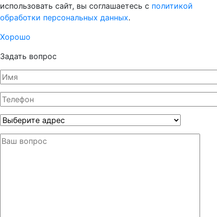
использовать сайт, вы соглашаетесь с
политикой
обработки персональных данных
.
Хорошо
Задать вопрос