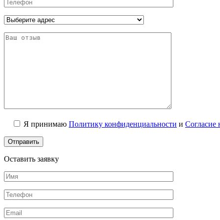
Я принимаю
Политику конфиденциальности
и
Согласие 
Оставить заявку