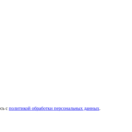
есь с
политикой обработки персональных данных
.