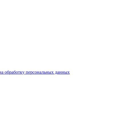
на обработку персональных данных