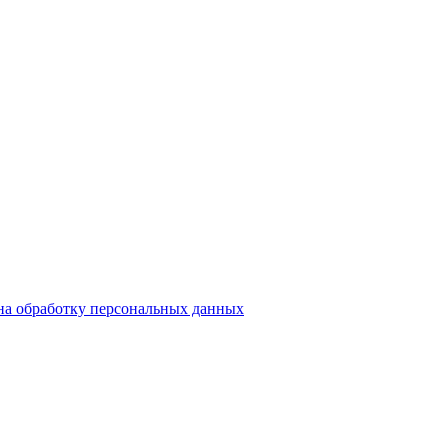
на обработку персональных данных