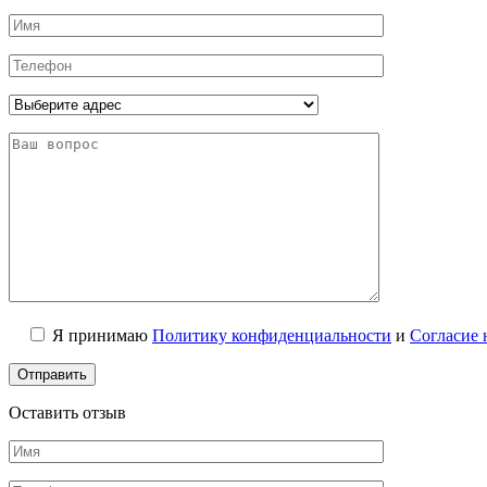
Я принимаю
Политику конфиденциальности
и
Согласие 
Оставить отзыв