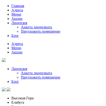
Главная
Адреса
Меню
Акции
Лицензия
Анкета лицензиата
Предложить помещение
Блог
Адреса
Меню
Акции
Лицензия
Анкета лицензиата
Предложить помещение
Блог
Высокая Гора
Елабуга