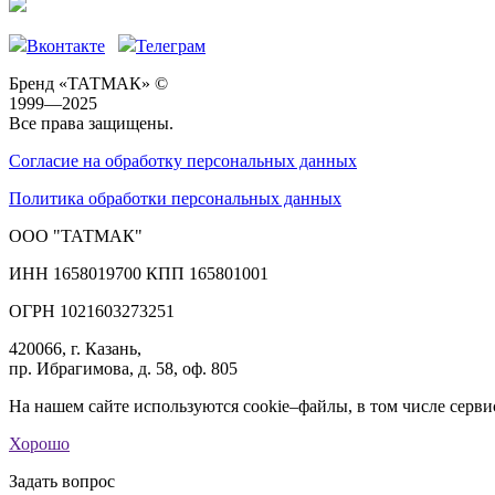
Вконтакте
Телеграм
Бренд «ТАТМАК» ©
1999—2025
Все права защищены.
Согласие на обработку персональных данных
Политика обработки персональных данных
ООО "ТАТМАК"
ИНН 1658019700 КПП 165801001
ОГРН 1021603273251
420066, г. Казань,
пр. Ибрагимова, д. 58, оф. 805
На нашем сайте используются cookie–файлы, в том числе серви
Хорошо
Задать вопрос