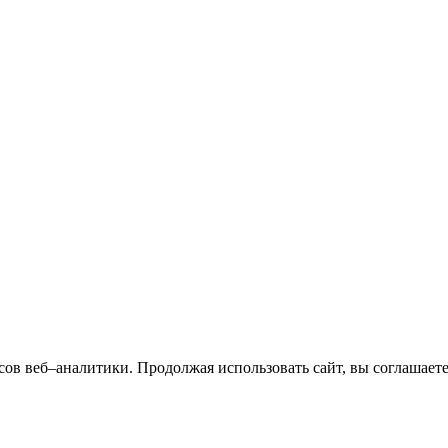
сов веб–аналитики. Продолжая использовать сайт, вы соглашает