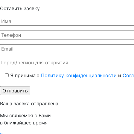
Оставить заявку
Я принимаю
Политику конфиденциальности
и
Согл
Ваша заявка отправлена
Мы свяжемся с Вами
в ближайшее время