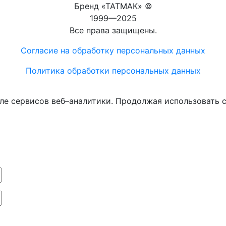
Бренд «ТАТМАК» ©
1999—2025
Все права защищены.
Согласие на обработку персональных данных
Политика обработки персональных данных
ле сервисов веб–аналитики. Продолжая использовать с