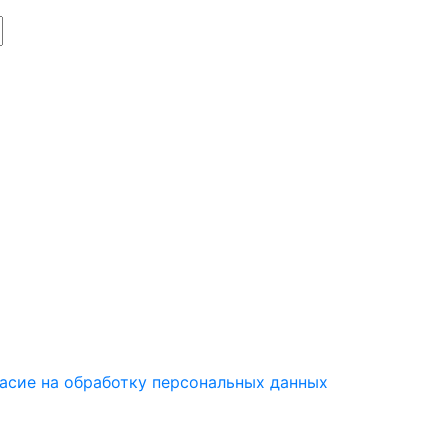
асие на обработку персональных данных