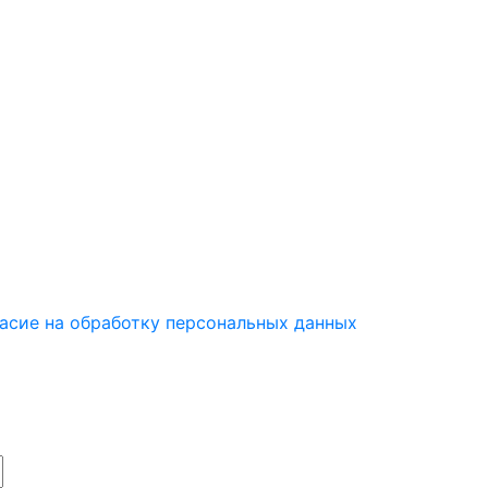
асие на обработку персональных данных