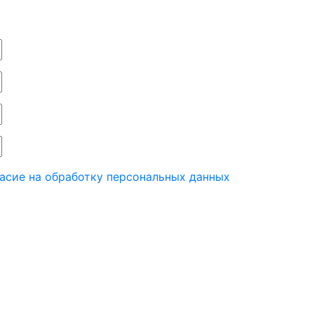
асие на обработку персональных данных