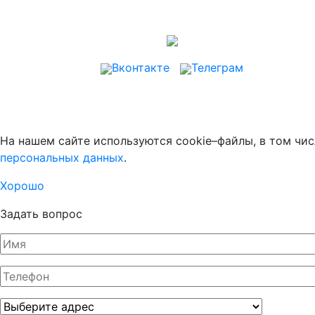
Вконтакте
Телеграм
На нашем сайте используются cookie–файлы, в том чис
персональных данных
.
Хорошо
Задать вопрос