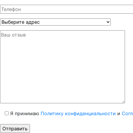
Я принимаю
Политику конфиденциальности
и
Согл