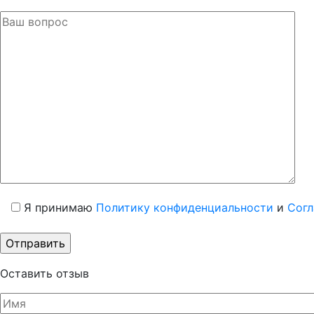
Я принимаю
Политику конфиденциальности
и
Согл
Оставить отзыв