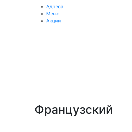
Адреса
Меню
Акции
Французский