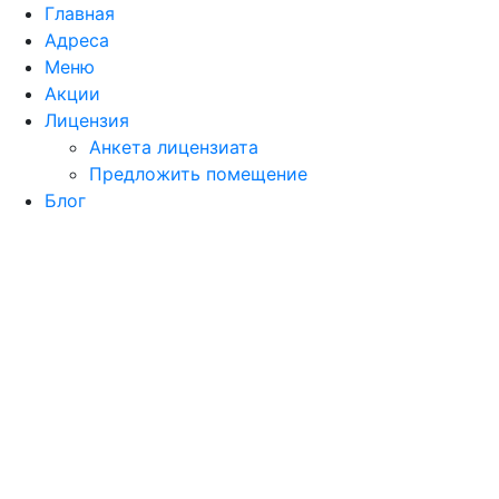
Главная
Адреса
Меню
Акции
Лицензия
Анкета лицензиата
Предложить помещение
Блог