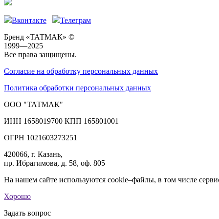
Вконтакте
Телеграм
Бренд «ТАТМАК» ©
1999—2025
Все права защищены.
Согласие на обработку персональных данных
Политика обработки персональных данных
ООО "ТАТМАК"
ИНН 1658019700 КПП 165801001
ОГРН 1021603273251
420066, г. Казань,
пр. Ибрагимова, д. 58, оф. 805
На нашем сайте используются cookie–файлы, в том числе серви
Хорошо
Задать вопрос