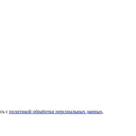
есь с
политикой обработки персональных данных
.