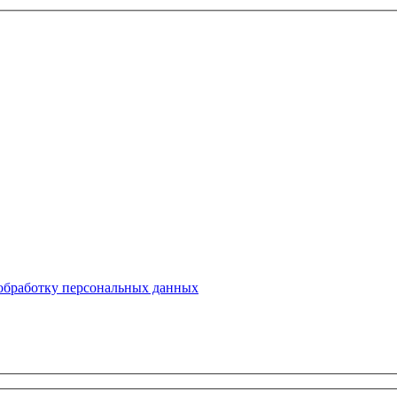
 обработку персональных данных