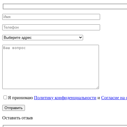
Я принимаю
Политику конфиденциальности
и
Согласие на
Оставить отзыв