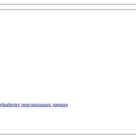
 обработку персональных данных