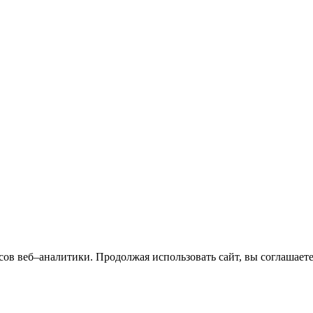
сов веб–аналитики. Продолжая использовать сайт, вы соглашает