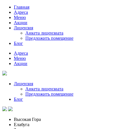
Главная
Адреса
Меню
Акции
Лицензия
Анкета лицензиата
Предложить помещение
Блог
Адреса
Меню
Акции
Лицензия
Анкета лицензиата
Предложить помещение
Блог
Высокая Гора
Елабуга