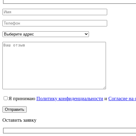
Я принимаю
Политику конфиденциальности
и
Согласие на
Оставить заявку