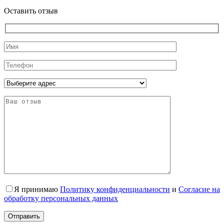
Оставить отзыв
Я принимаю
Политику конфиденциальности
и
Согласие на
обработку персональных данных