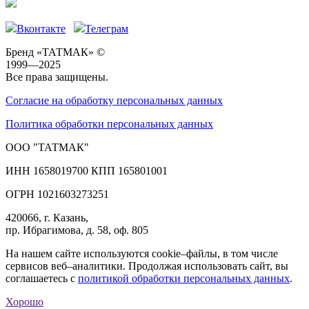
Вконтакте
Телеграм
Бренд «ТАТМАК» ©
1999—2025
Все права защищены.
Согласие на обработку персональных данных
Политика обработки персональных данных
ООО "ТАТМАК"
ИНН 1658019700 КПП 165801001
ОГРН 1021603273251
420066, г. Казань,
пр. Ибрагимова, д. 58, оф. 805
На нашем сайте используются cookie–файлы, в том числе
сервисов веб–аналитики. Продолжая использовать сайт, вы
соглашаетесь с
политикой обработки персональных данных
.
Хорошо