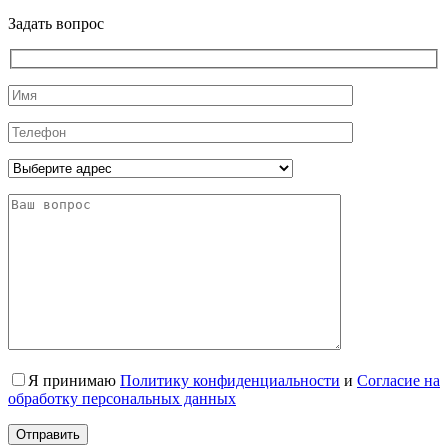
Задать вопрос
Я принимаю
Политику конфиденциальности
и
Согласие на
обработку персональных данных