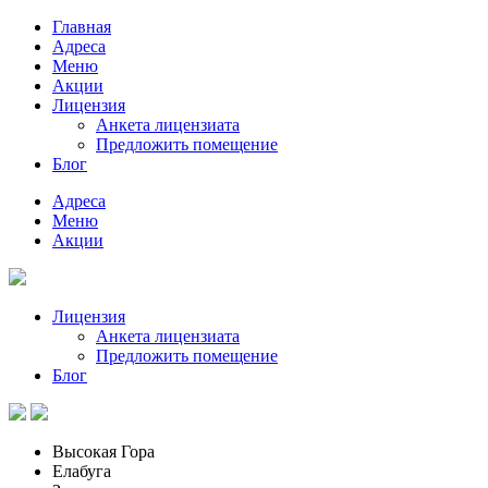
Главная
Адреса
Меню
Акции
Лицензия
Анкета лицензиата
Предложить помещение
Блог
Адреса
Меню
Акции
Лицензия
Анкета лицензиата
Предложить помещение
Блог
Высокая Гора
Елабуга