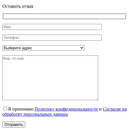
Оставить отзыв
Я принимаю
Политику конфиденциальности
и
Согласие на
обработку персональных данных