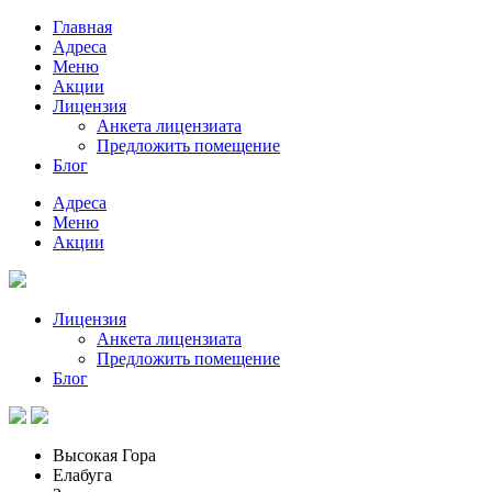
Главная
Адреса
Меню
Акции
Лицензия
Анкета лицензиата
Предложить помещение
Блог
Адреса
Меню
Акции
Лицензия
Анкета лицензиата
Предложить помещение
Блог
Высокая Гора
Елабуга