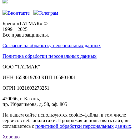
Вконтакте
Телеграм
Бренд «ТАТМАК» ©
1999—2025
Все права защищены.
Согласие на обработку персональных данных
Политика обработки персональных данных
ООО "ТАТМАК"
ИНН 1658019700 КПП 165801001
ОГРН 1021603273251
420066, г. Казань,
пр. Ибрагимова, д. 58, оф. 805
На нашем сайте используются cookie–файлы, в том числе
сервисов веб–аналитики. Продолжая использовать сайт, вы
соглашаетесь с
политикой обработки персональных данных
.
Хорошо