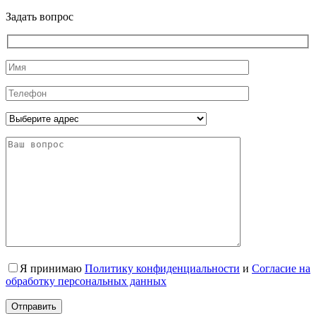
Задать вопрос
Я принимаю
Политику конфиденциальности
и
Согласие на
обработку персональных данных