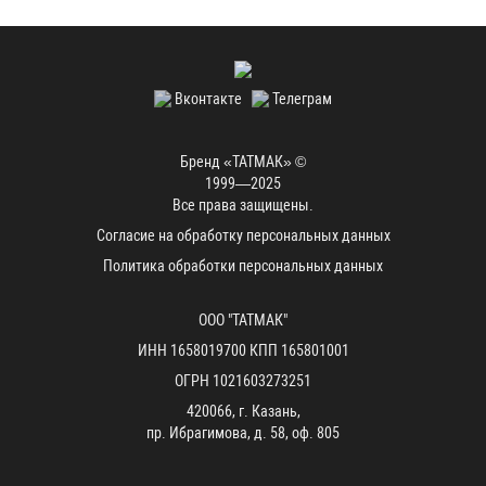
Вконтакте
Телеграм
Бренд «ТАТМАК» ©
1999—2025
Все права защищены.
Согласие на обработку персональных данных
Политика обработки персональных данных
ООО "ТАТМАК"
ИНН 1658019700 КПП 165801001
ОГРН 1021603273251
420066, г. Казань,
пр. Ибрагимова, д. 58, оф. 805