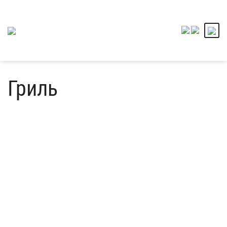
Гриль