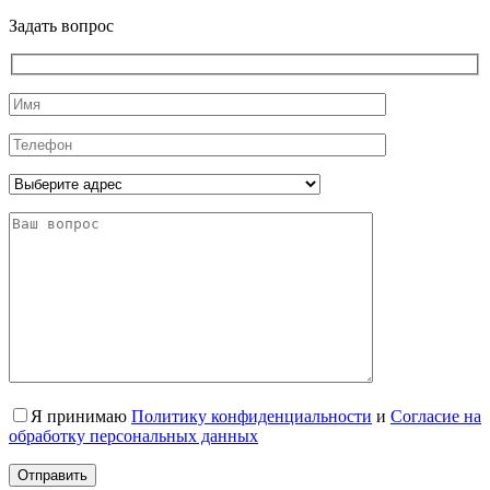
Задать вопрос
Я принимаю
Политику конфиденциальности
и
Согласие на
обработку персональных данных