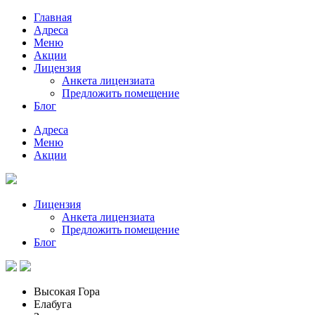
Главная
Адреса
Меню
Акции
Лицензия
Анкета лицензиата
Предложить помещение
Блог
Адреса
Меню
Акции
Лицензия
Анкета лицензиата
Предложить помещение
Блог
Высокая Гора
Елабуга