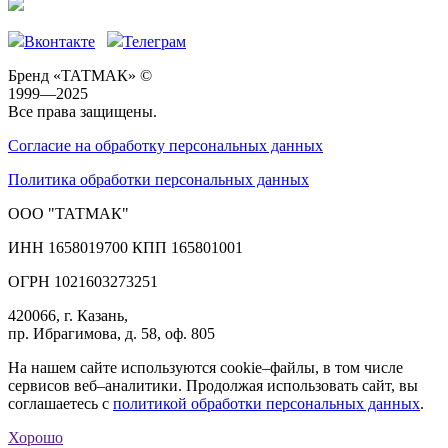
Вконтакте
Телеграм
Бренд «ТАТМАК» ©
1999—2025
Все права защищены.
Согласие на обработку персональных данных
Политика обработки персональных данных
ООО "ТАТМАК"
ИНН 1658019700 КПП 165801001
ОГРН 1021603273251
420066, г. Казань,
пр. Ибрагимова, д. 58, оф. 805
На нашем сайте используются cookie–файлы, в том числе
сервисов веб–аналитики. Продолжая использовать сайт, вы
соглашаетесь с
политикой обработки персональных данных
.
Хорошо