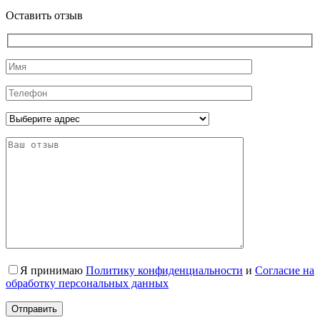
Оставить отзыв
Я принимаю
Политику конфиденциальности
и
Согласие на
обработку персональных данных