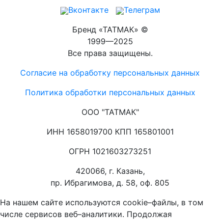
Вконтакте
Телеграм
Бренд «ТАТМАК» ©
1999—2025
Все права защищены.
Согласие на обработку персональных данных
Политика обработки персональных данных
ООО "ТАТМАК"
ИНН 1658019700 КПП 165801001
ОГРН 1021603273251
420066, г. Казань,
пр. Ибрагимова, д. 58, оф. 805
На нашем сайте используются cookie–файлы, в том
числе сервисов веб–аналитики. Продолжая