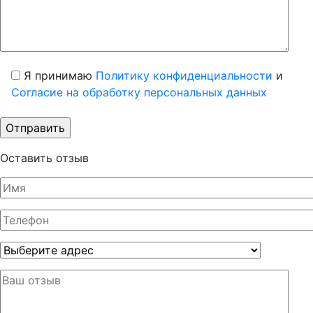
Я принимаю
Политику конфиденциальности
и
Согласие на обработку персональных данных
Оставить отзыв