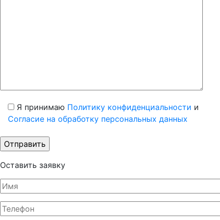
Я принимаю
Политику конфиденциальности
и
Согласие на обработку персональных данных
Оставить заявку