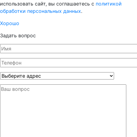
использовать сайт, вы соглашаетесь с
политикой
обработки персональных данных
.
Хорошо
Задать вопрос