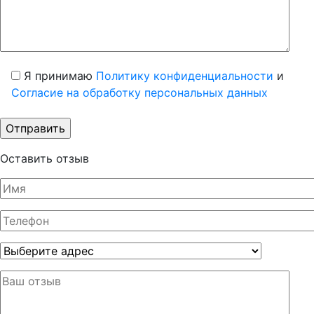
Я принимаю
Политику конфиденциальности
и
Согласие на обработку персональных данных
Оставить отзыв