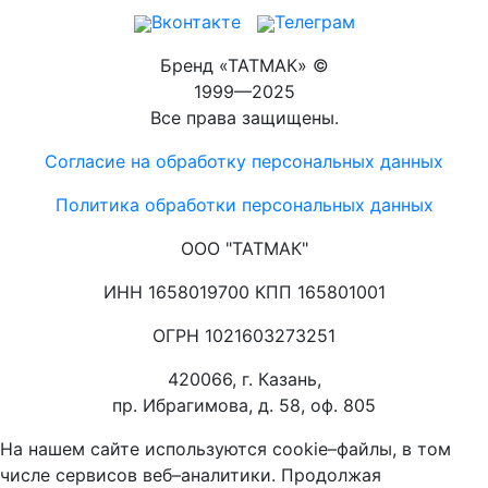
Вконтакте
Телеграм
Бренд «ТАТМАК» ©
1999—2025
Все права защищены.
Согласие на обработку персональных данных
Политика обработки персональных данных
ООО "ТАТМАК"
ИНН 1658019700 КПП 165801001
ОГРН 1021603273251
420066, г. Казань,
пр. Ибрагимова, д. 58, оф. 805
На нашем сайте используются cookie–файлы, в том
числе сервисов веб–аналитики. Продолжая