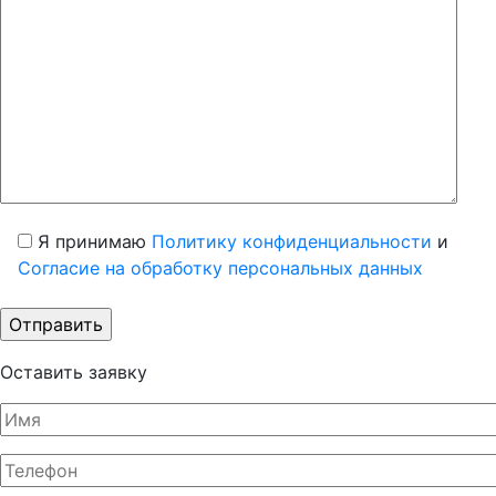
Я принимаю
Политику конфиденциальности
и
Согласие на обработку персональных данных
Оставить заявку