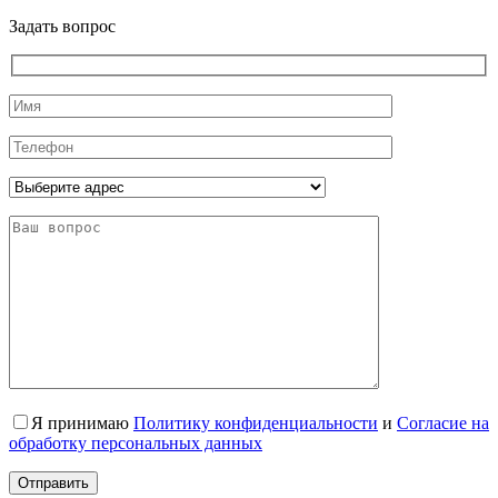
Задать вопрос
Я принимаю
Политику конфиденциальности
и
Согласие на
обработку персональных данных