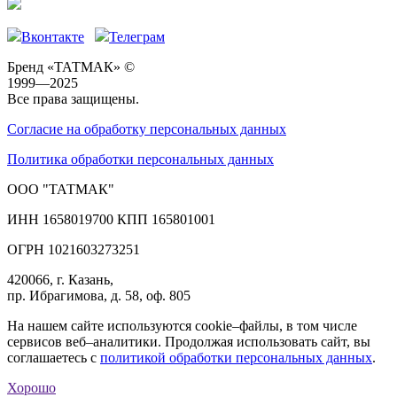
Вконтакте
Телеграм
Бренд «ТАТМАК» ©
1999—2025
Все права защищены.
Согласие на обработку персональных данных
Политика обработки персональных данных
ООО "ТАТМАК"
ИНН 1658019700 КПП 165801001
ОГРН 1021603273251
420066, г. Казань,
пр. Ибрагимова, д. 58, оф. 805
На нашем сайте используются cookie–файлы, в том числе
сервисов веб–аналитики. Продолжая использовать сайт, вы
соглашаетесь с
политикой обработки персональных данных
.
Хорошо