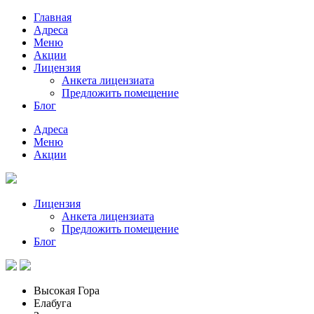
Главная
Адреса
Меню
Акции
Лицензия
Анкета лицензиата
Предложить помещение
Блог
Адреса
Меню
Акции
Лицензия
Анкета лицензиата
Предложить помещение
Блог
Высокая Гора
Елабуга