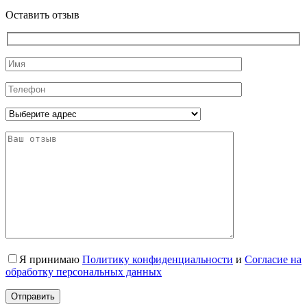
Оставить отзыв
Я принимаю
Политику конфиденциальности
и
Согласие на
обработку персональных данных