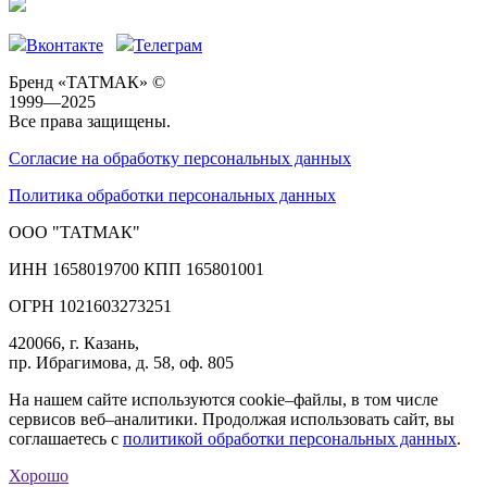
Вконтакте
Телеграм
Бренд «ТАТМАК» ©
1999—2025
Все права защищены.
Согласие на обработку персональных данных
Политика обработки персональных данных
ООО "ТАТМАК"
ИНН 1658019700 КПП 165801001
ОГРН 1021603273251
420066, г. Казань,
пр. Ибрагимова, д. 58, оф. 805
На нашем сайте используются cookie–файлы, в том числе
сервисов веб–аналитики. Продолжая использовать сайт, вы
соглашаетесь с
политикой обработки персональных данных
.
Хорошо