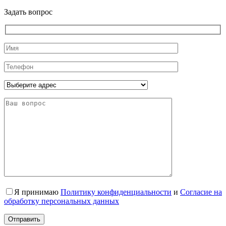
Задать вопрос
Я принимаю
Политику конфиденциальности
и
Согласие на
обработку персональных данных