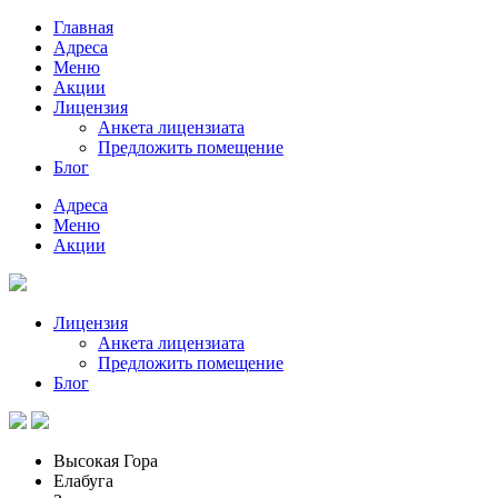
Главная
Адреса
Меню
Акции
Лицензия
Анкета лицензиата
Предложить помещение
Блог
Адреса
Меню
Акции
Лицензия
Анкета лицензиата
Предложить помещение
Блог
Высокая Гора
Елабуга