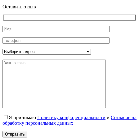
Оставить отзыв
Я принимаю
Политику конфиденциальности
и
Согласие на
обработку персональных данных