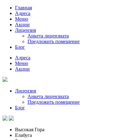
Главная
Адреса
Меню
Акции
Лицензия
Анкета лицензиата
Предложить помещение
Блог
Адреса
Меню
Акции
Лицензия
Анкета лицензиата
Предложить помещение
Блог
Высокая Гора
Елабуга