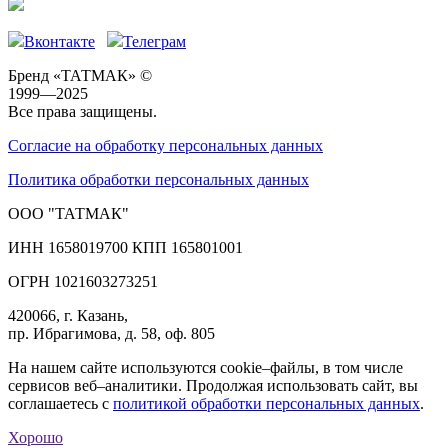
Вконтакте
Телеграм
Бренд «ТАТМАК» ©
1999—2025
Все права защищены.
Согласие на обработку персональных данных
Политика обработки персональных данных
ООО "ТАТМАК"
ИНН 1658019700 КПП 165801001
ОГРН 1021603273251
420066, г. Казань,
пр. Ибрагимова, д. 58, оф. 805
На нашем сайте используются cookie–файлы, в том числе
сервисов веб–аналитики. Продолжая использовать сайт, вы
соглашаетесь с
политикой обработки персональных данных
.
Хорошо