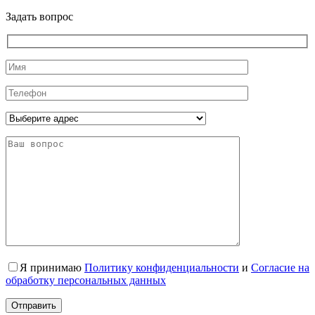
Задать вопрос
Я принимаю
Политику конфиденциальности
и
Согласие на
обработку персональных данных