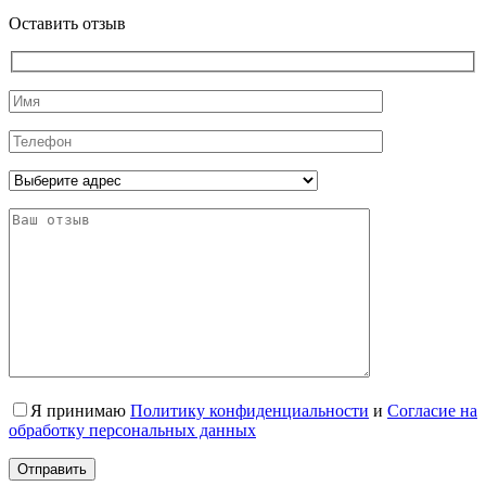
Оставить отзыв
Я принимаю
Политику конфиденциальности
и
Согласие на
обработку персональных данных