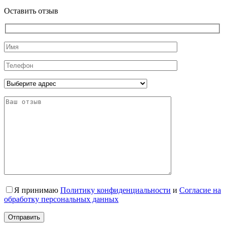
Оставить отзыв
Я принимаю
Политику конфиденциальности
и
Согласие на
обработку персональных данных