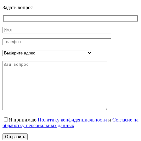
Задать вопрос
Я принимаю
Политику конфиденциальности
и
Согласие на
обработку персональных данных