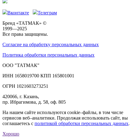
Вконтакте
Телеграм
Бренд «ТАТМАК» ©
1999—2025
Все права защищены.
Согласие на обработку персональных данных
Политика обработки персональных данных
ООО "ТАТМАК"
ИНН 1658019700 КПП 165801001
ОГРН 1021603273251
420066, г. Казань,
пр. Ибрагимова, д. 58, оф. 805
На нашем сайте используются cookie–файлы, в том числе
сервисов веб–аналитики. Продолжая использовать сайт, вы
соглашаетесь с
политикой обработки персональных данных
.
Хорошо