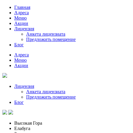
Главная
Адреса
Меню
Акции
Лицензия
Анкета лицензиата
Предложить помещение
Блог
Адреса
Меню
Акции
Лицензия
Анкета лицензиата
Предложить помещение
Блог
Высокая Гора
Елабуга