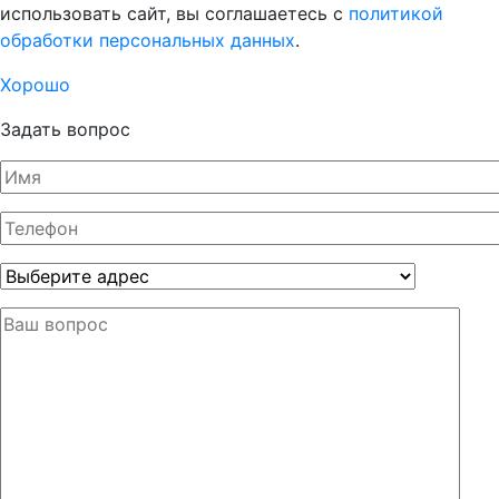
использовать сайт, вы соглашаетесь с
политикой
обработки персональных данных
.
Хорошо
Задать вопрос