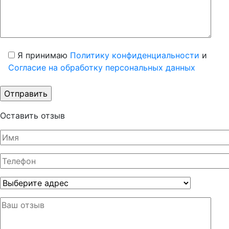
Я принимаю
Политику конфиденциальности
и
Согласие на обработку персональных данных
Оставить отзыв