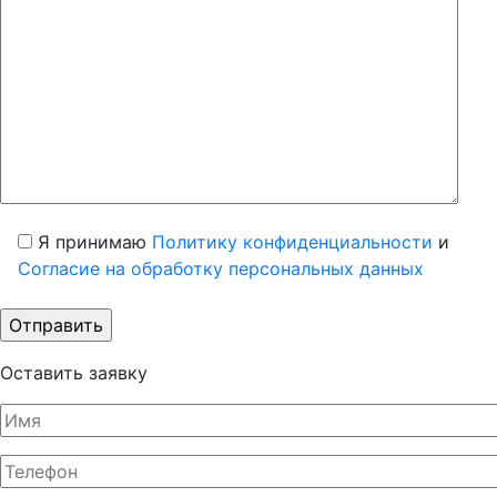
Я принимаю
Политику конфиденциальности
и
Согласие на обработку персональных данных
Оставить заявку