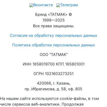
Вконтакте
Телеграм
Бренд «ТАТМАК» ©
1999—2025
Все права защищены.
Согласие на обработку персональных данных
Политика обработки персональных данных
ООО "ТАТМАК"
ИНН 1658019700 КПП 165801001
ОГРН 1021603273251
420066, г. Казань,
пр. Ибрагимова, д. 58, оф. 805
На нашем сайте используются cookie–файлы, в том
числе сервисов веб–аналитики. Продолжая