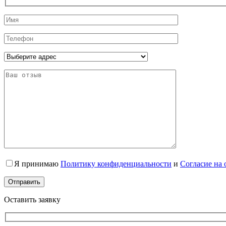
Я принимаю
Политику конфиденциальности
и
Согласие на
Оставить заявку