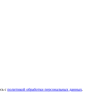
есь с
политикой обработки персональных данных
.