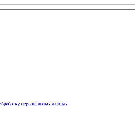
 обработку персональных данных