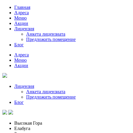
Главная
Адреса
Меню
Акции
Лицензия
Анкета лицензиата
Предложить помещение
Блог
Адреса
Меню
Акции
Лицензия
Анкета лицензиата
Предложить помещение
Блог
Высокая Гора
Елабуга