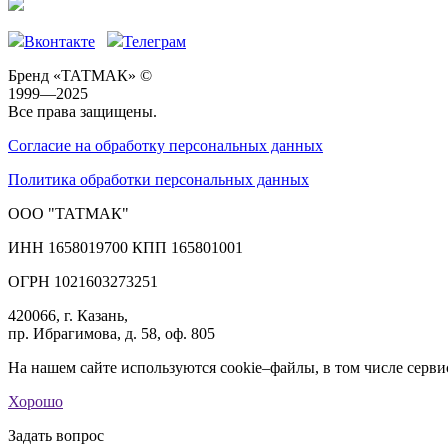
Вконтакте
Телеграм
Бренд «ТАТМАК» ©
1999—2025
Все права защищены.
Согласие на обработку персональных данных
Политика обработки персональных данных
ООО "ТАТМАК"
ИНН 1658019700 КПП 165801001
ОГРН 1021603273251
420066, г. Казань,
пр. Ибрагимова, д. 58, оф. 805
На нашем сайте используются cookie–файлы, в том числе серви
Хорошо
Задать вопрос