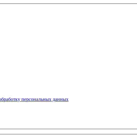
 обработку персональных данных