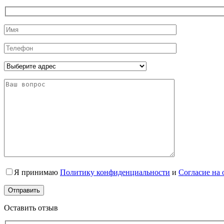
Я принимаю
Политику конфиденциальности
и
Согласие на
Оставить отзыв