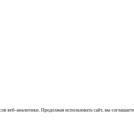
сов веб–аналитики. Продолжая использовать сайт, вы соглашает