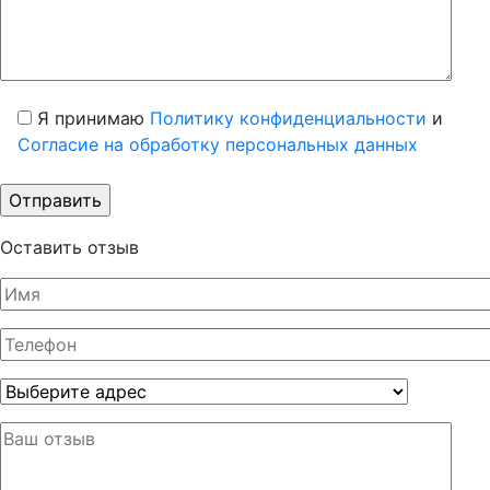
Я принимаю
Политику конфиденциальности
и
Согласие на обработку персональных данных
Оставить отзыв