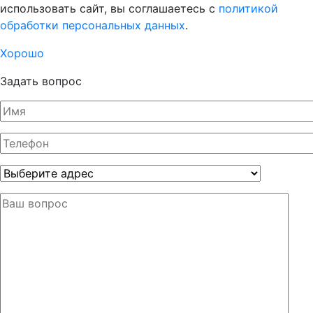
использовать сайт, вы соглашаетесь с
политикой
обработки персональных данных
.
Хорошо
Задать вопрос