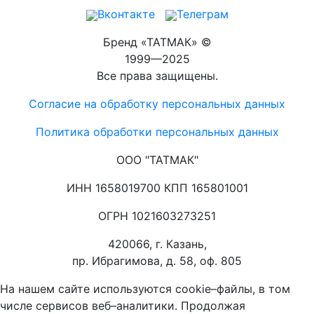
Вконтакте
Телеграм
Бренд «ТАТМАК» ©
1999—2025
Все права защищены.
Согласие на обработку персональных данных
Политика обработки персональных данных
ООО "ТАТМАК"
ИНН 1658019700 КПП 165801001
ОГРН 1021603273251
420066, г. Казань,
пр. Ибрагимова, д. 58, оф. 805
На нашем сайте используются cookie–файлы, в том
числе сервисов веб–аналитики. Продолжая