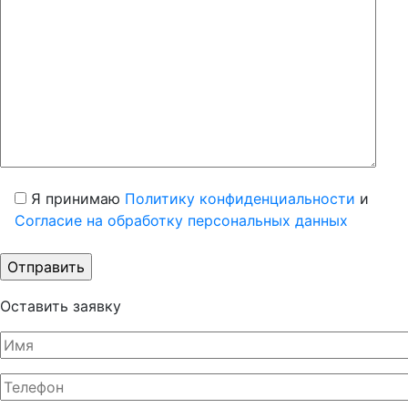
Я принимаю
Политику конфиденциальности
и
Согласие на обработку персональных данных
Оставить заявку