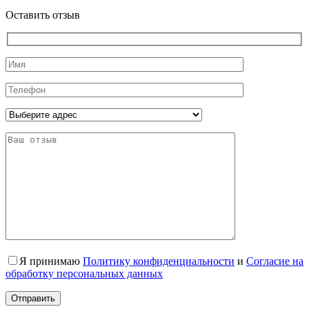
Оставить отзыв
Я принимаю
Политику конфиденциальности
и
Согласие на
обработку персональных данных