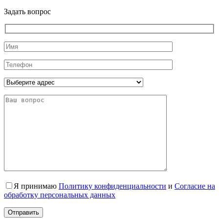
Задать вопрос
Я принимаю
Политику конфиденциальности
и
Согласие на
обработку персональных данных