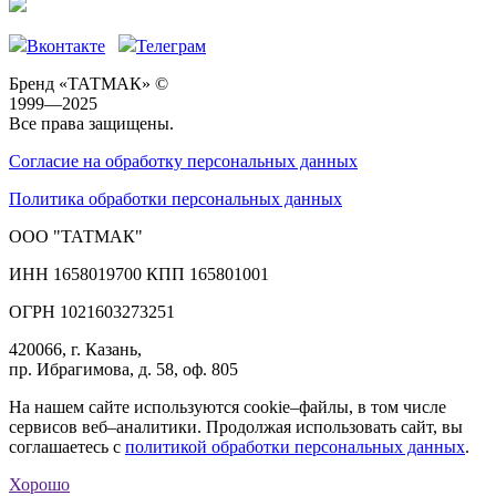
Вконтакте
Телеграм
Бренд «ТАТМАК» ©
1999—2025
Все права защищены.
Согласие на обработку персональных данных
Политика обработки персональных данных
ООО "ТАТМАК"
ИНН 1658019700 КПП 165801001
ОГРН 1021603273251
420066, г. Казань,
пр. Ибрагимова, д. 58, оф. 805
На нашем сайте используются cookie–файлы, в том числе
сервисов веб–аналитики. Продолжая использовать сайт, вы
соглашаетесь с
политикой обработки персональных данных
.
Хорошо