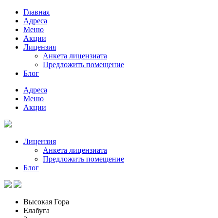
Главная
Адреса
Меню
Акции
Лицензия
Анкета лицензиата
Предложить помещение
Блог
Адреса
Меню
Акции
Лицензия
Анкета лицензиата
Предложить помещение
Блог
Высокая Гора
Елабуга