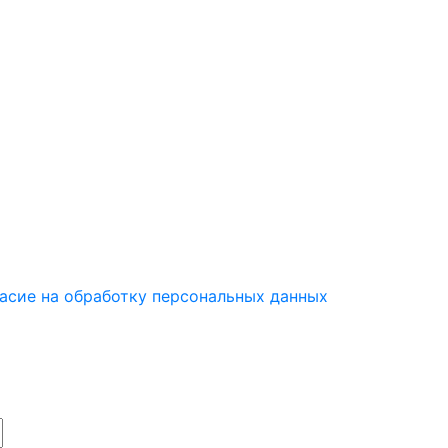
асие на обработку персональных данных