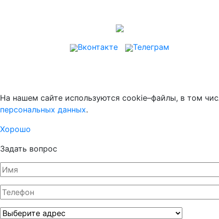
Вконтакте
Телеграм
На нашем сайте используются cookie–файлы, в том чис
персональных данных
.
Хорошо
Задать вопрос