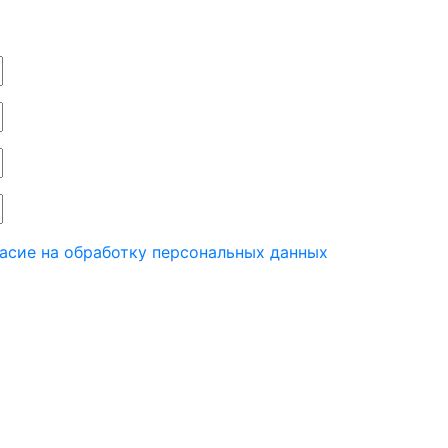
асие на обработку персональных данных