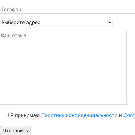
Я принимаю
Политику конфиденциальности
и
Согл