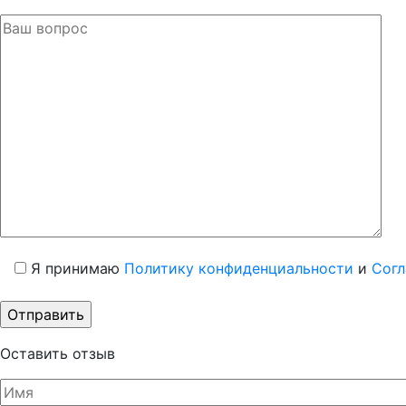
Я принимаю
Политику конфиденциальности
и
Согл
Оставить отзыв