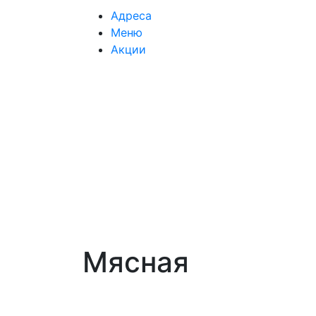
Адреса
Меню
Акции
Мясная