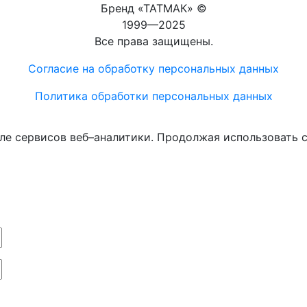
Бренд «ТАТМАК» ©
1999—2025
Все права защищены.
Согласие на обработку персональных данных
Политика обработки персональных данных
ле сервисов веб–аналитики. Продолжая использовать с