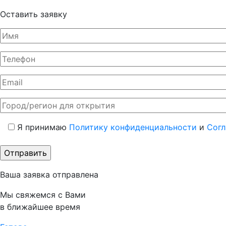
Оставить заявку
Я принимаю
Политику конфиденциальности
и
Согл
Ваша заявка отправлена
Мы свяжемся с Вами
в ближайшее время