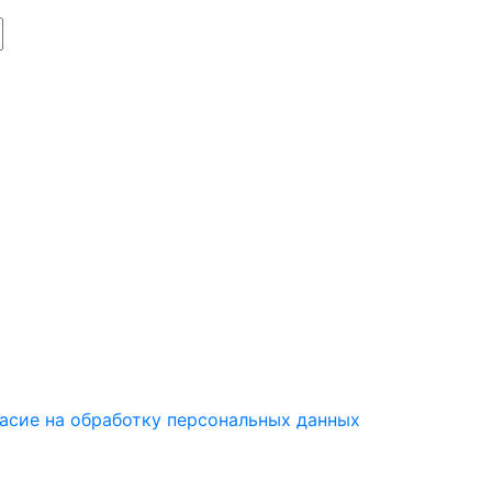
асие на обработку персональных данных