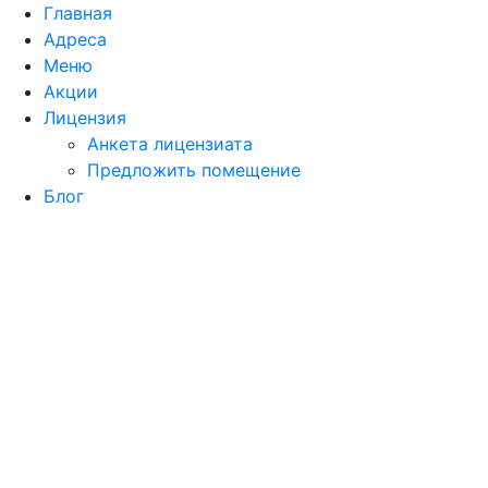
Главная
Адреса
Меню
Акции
Лицензия
Анкета лицензиата
Предложить помещение
Блог