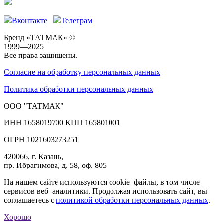
Вконтакте
Телеграм
Бренд «ТАТМАК» ©
1999—2025
Все права защищены.
Согласие на обработку персональных данных
Политика обработки персональных данных
ООО "ТАТМАК"
ИНН 1658019700 КПП 165801001
ОГРН 1021603273251
420066, г. Казань,
пр. Ибрагимова, д. 58, оф. 805
На нашем сайте используются cookie–файлы, в том числе
сервисов веб–аналитики. Продолжая использовать сайт, вы
соглашаетесь с
политикой обработки персональных данных
.
Хорошо