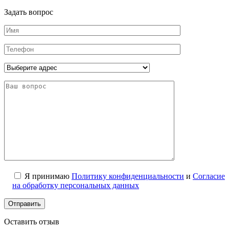
Задать вопрос
Я принимаю
Политику конфиденциальности
и
Согласие
на обработку персональных данных
Оставить отзыв