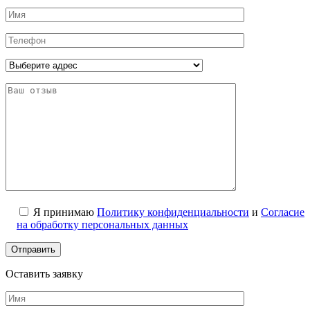
Я принимаю
Политику конфиденциальности
и
Согласие
на обработку персональных данных
Оставить заявку