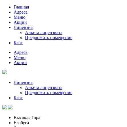
Главная
Адреса
Меню
Акции
Лицензия
Анкета лицензиата
Предложить помещение
Блог
Адреса
Меню
Акции
Лицензия
Анкета лицензиата
Предложить помещение
Блог
Высокая Гора
Елабуга