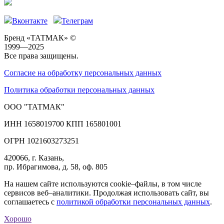
Вконтакте
Телеграм
Бренд «ТАТМАК» ©
1999—2025
Все права защищены.
Согласие на обработку персональных данных
Политика обработки персональных данных
ООО "ТАТМАК"
ИНН 1658019700 КПП 165801001
ОГРН 1021603273251
420066, г. Казань,
пр. Ибрагимова, д. 58, оф. 805
На нашем сайте используются cookie–файлы, в том числе
сервисов веб–аналитики. Продолжая использовать сайт, вы
соглашаетесь с
политикой обработки персональных данных
.
Хорошо