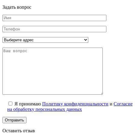
Задать вопрос
Я принимаю
Политику конфиденциальности
и
Согласие
на обработку персональных данных
Оставить отзыв