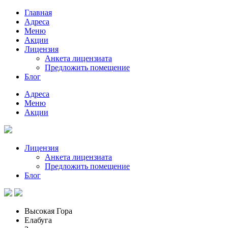
Главная
Адреса
Меню
Акции
Лицензия
Анкета лицензиата
Предложить помещение
Блог
Адреса
Меню
Акции
Лицензия
Анкета лицензиата
Предложить помещение
Блог
Высокая Гора
Елабуга