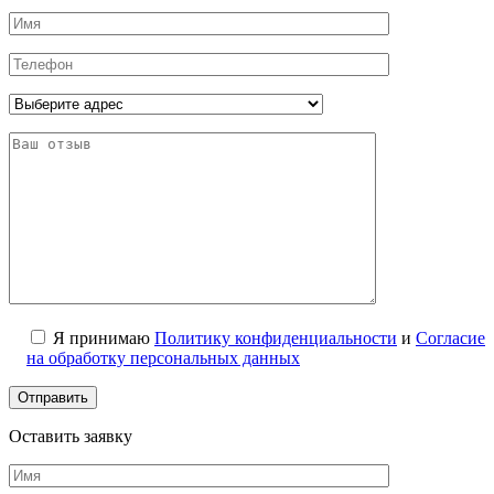
Я принимаю
Политику конфиденциальности
и
Согласие
на обработку персональных данных
Оставить заявку