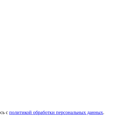
есь с
политикой обработки персональных данных
.