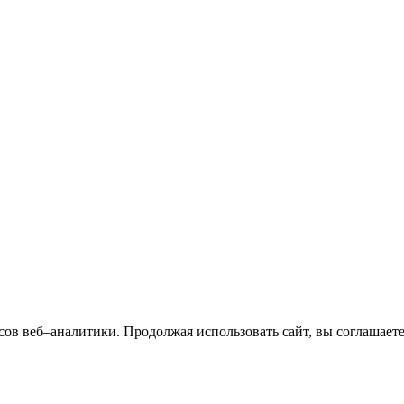
сов веб–аналитики. Продолжая использовать сайт, вы соглашает