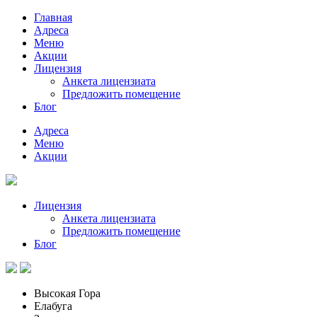
Главная
Адреса
Меню
Акции
Лицензия
Анкета лицензиата
Предложить помещение
Блог
Адреса
Меню
Акции
Лицензия
Анкета лицензиата
Предложить помещение
Блог
Высокая Гора
Елабуга