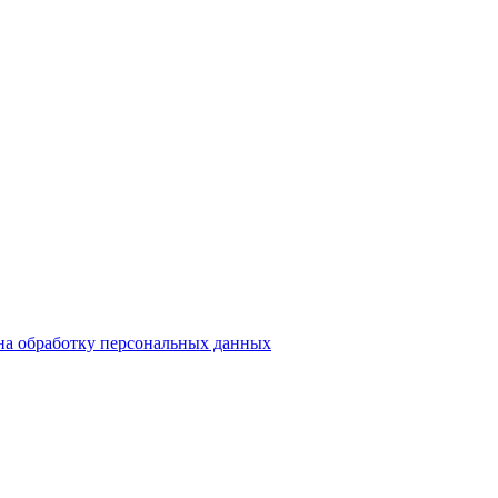
на обработку персональных данных