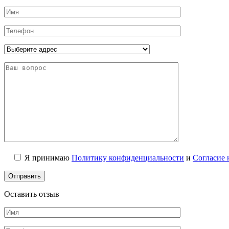
Я принимаю
Политику конфиденциальности
и
Согласие 
Оставить отзыв