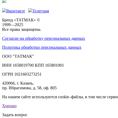
Вконтакте
Телеграм
Бренд «ТАТМАК» ©
1999—2025
Все права защищены.
Согласие на обработку персональных данных
Политика обработки персональных данных
ООО "ТАТМАК"
ИНН 1658019700 КПП 165801001
ОГРН 1021603273251
420066, г. Казань,
пр. Ибрагимова, д. 58, оф. 805
На нашем сайте используются cookie–файлы, в том числе серви
Хорошо
Задать вопрос