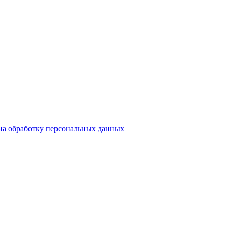
на обработку персональных данных