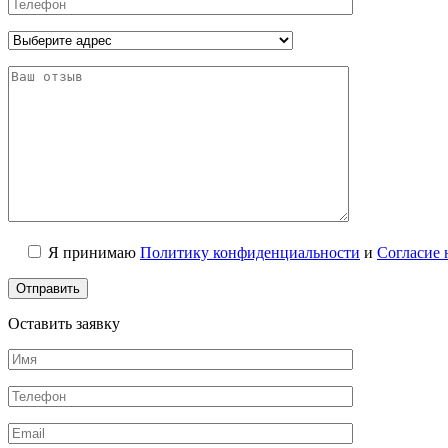
Я принимаю
Политику конфиденциальности
и
Согласие 
Оставить заявку