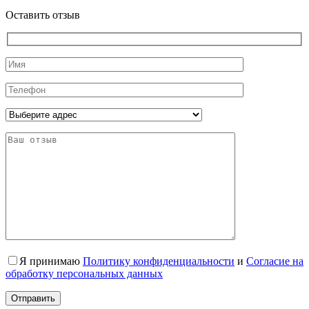
Оставить отзыв
Я принимаю
Политику конфиденциальности
и
Согласие на
обработку персональных данных