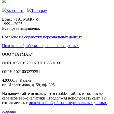
Вконтакте
Телеграм
Бренд «ТАТМАК» ©
1999—2025
Все права защищены.
Согласие на обработку персональных данных
Политика обработки персональных данных
ООО "ТАТМАК"
ИНН 1658019700 КПП 165801001
ОГРН 1021603273251
420066, г. Казань,
пр. Ибрагимова, д. 58, оф. 805
На нашем сайте используются cookie–файлы, в том числе
сервисов веб–аналитики. Продолжая использовать сайт, вы
соглашаетесь с
политикой обработки персональных данных
.
Хорошо