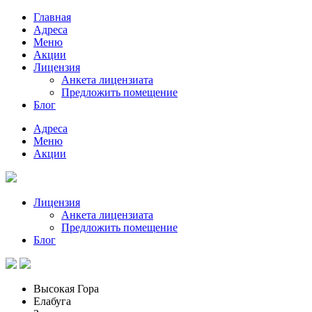
Главная
Адреса
Меню
Акции
Лицензия
Анкета лицензиата
Предложить помещение
Блог
Адреса
Меню
Акции
Лицензия
Анкета лицензиата
Предложить помещение
Блог
Высокая Гора
Елабуга