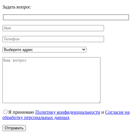
Задать вопрос
Я принимаю
Политику конфиденциальности
и
Согласие на
обработку персональных данных