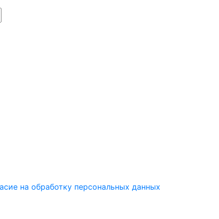
асие на обработку персональных данных