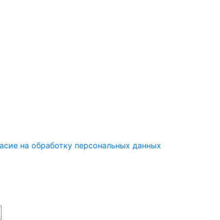
асие на обработку персональных данных