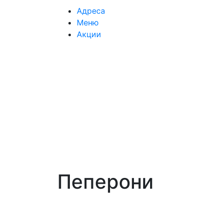
Адреса
Меню
Акции
Пеперони