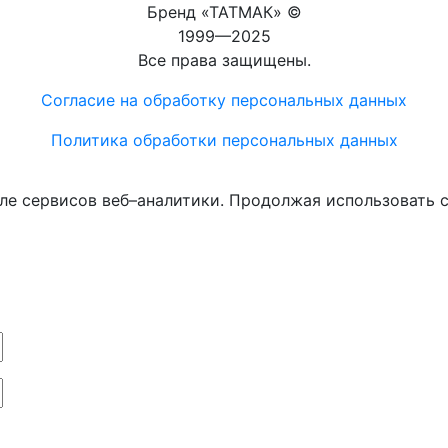
Бренд «ТАТМАК» ©
1999—2025
Все права защищены.
Согласие на обработку персональных данных
Политика обработки персональных данных
ле сервисов веб–аналитики. Продолжая использовать с