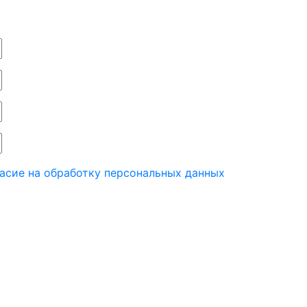
асие на обработку персональных данных