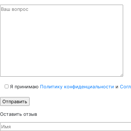
Я принимаю
Политику конфиденциальности
и
Согл
Оставить отзыв