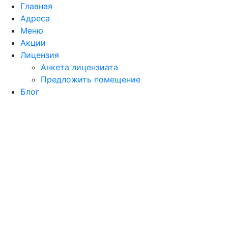
Главная
Адреса
Меню
Акции
Лицензия
Анкета лицензиата
Предложить помещение
Блог