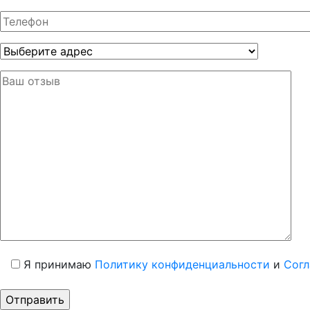
Я принимаю
Политику конфиденциальности
и
Согл