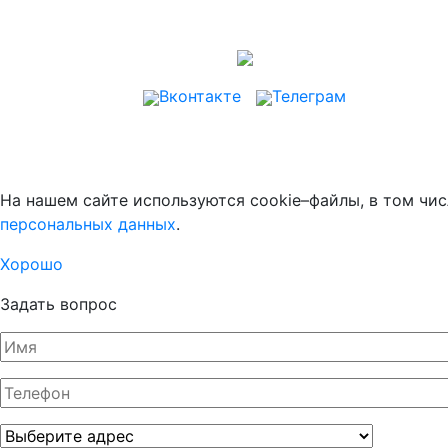
Вконтакте
Телеграм
На нашем сайте используются cookie–файлы, в том чис
персональных данных
.
Хорошо
Задать вопрос