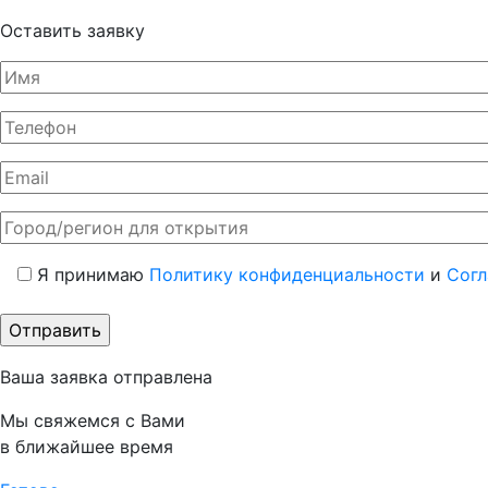
Оставить заявку
Я принимаю
Политику конфиденциальности
и
Согл
Ваша заявка отправлена
Мы свяжемся с Вами
в ближайшее время