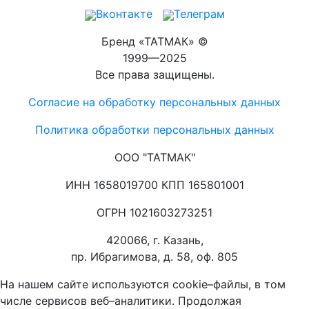
Вконтакте
Телеграм
Бренд «ТАТМАК» ©
1999—2025
Все права защищены.
Согласие на обработку персональных данных
Политика обработки персональных данных
ООО "ТАТМАК"
ИНН 1658019700 КПП 165801001
ОГРН 1021603273251
420066, г. Казань,
пр. Ибрагимова, д. 58, оф. 805
На нашем сайте используются cookie–файлы, в том
числе сервисов веб–аналитики. Продолжая