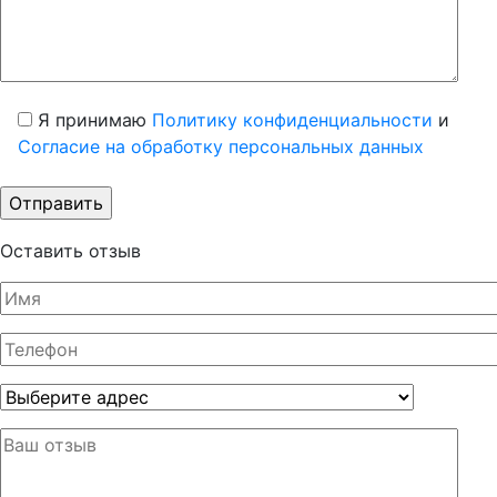
Я принимаю
Политику конфиденциальности
и
Согласие на обработку персональных данных
Оставить отзыв