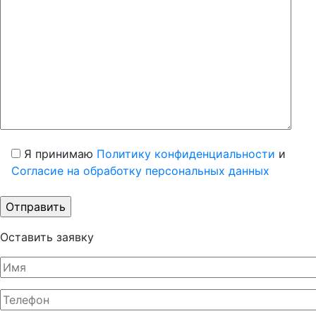
Я принимаю
Политику конфиденциальности
и
Согласие на обработку персональных данных
Оставить заявку