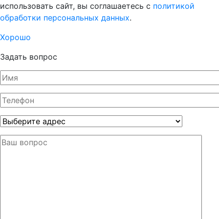
использовать сайт, вы соглашаетесь с
политикой
обработки персональных данных
.
Хорошо
Задать вопрос