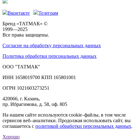
Вконтакте
Телеграм
Бренд «ТАТМАК» ©
1999—2025
Все права защищены.
Согласие на обработку персональных данных
Политика обработки персональных данных
ООО "ТАТМАК"
ИНН 1658019700 КПП 165801001
ОГРН 1021603273251
420066, г. Казань,
пр. Ибрагимова, д. 58, оф. 805
На нашем сайте используются cookie–файлы, в том числе
сервисов веб–аналитики. Продолжая использовать сайт, вы
соглашаетесь с
политикой обработки персональных данных
.
Хорошо