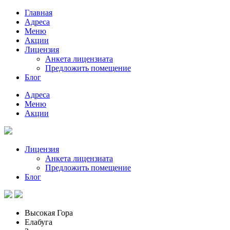
Главная
Адреса
Меню
Акции
Лицензия
Анкета лицензиата
Предложить помещение
Блог
Адреса
Меню
Акции
Лицензия
Анкета лицензиата
Предложить помещение
Блог
Высокая Гора
Елабуга