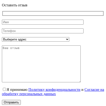
Оставить отзыв
Я принимаю
Политику конфиденциальности
и
Согласие на
обработку персональных данных