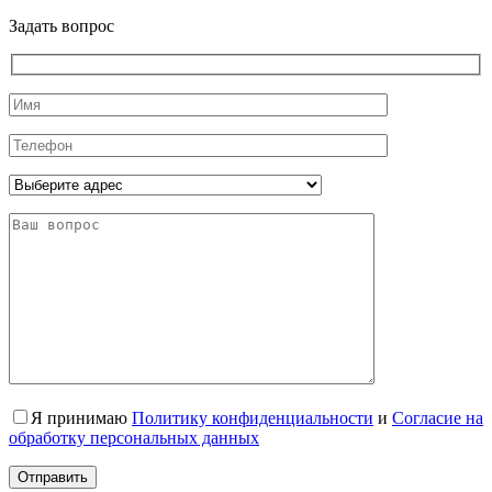
Задать вопрос
Я принимаю
Политику конфиденциальности
и
Согласие на
обработку персональных данных