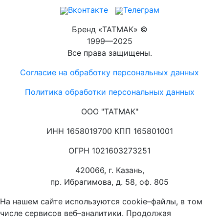
Вконтакте
Телеграм
Бренд «ТАТМАК» ©
1999—2025
Все права защищены.
Согласие на обработку персональных данных
Политика обработки персональных данных
ООО "ТАТМАК"
ИНН 1658019700 КПП 165801001
ОГРН 1021603273251
420066, г. Казань,
пр. Ибрагимова, д. 58, оф. 805
На нашем сайте используются cookie–файлы, в том
числе сервисов веб–аналитики. Продолжая