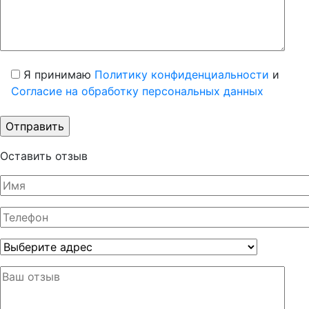
Я принимаю
Политику конфиденциальности
и
Согласие на обработку персональных данных
Оставить отзыв