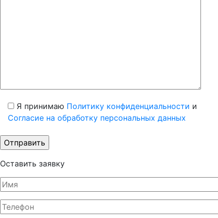
Я принимаю
Политику конфиденциальности
и
Согласие на обработку персональных данных
Оставить заявку