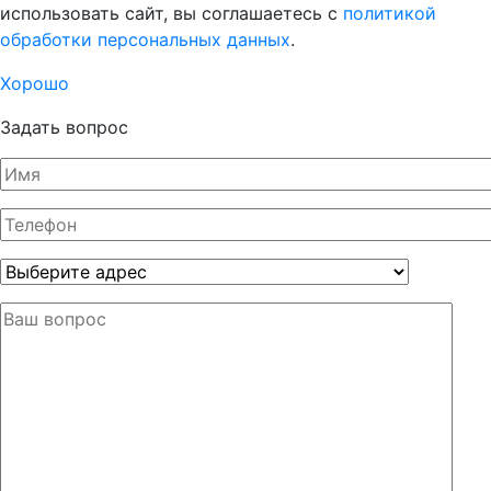
использовать сайт, вы соглашаетесь с
политикой
обработки персональных данных
.
Хорошо
Задать вопрос