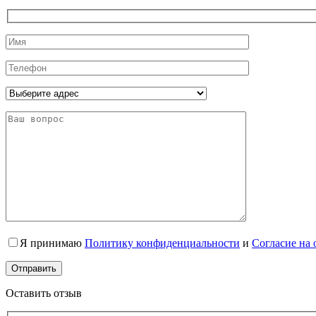
Я принимаю
Политику конфиденциальности
и
Согласие на
Оставить отзыв