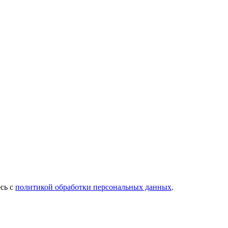
есь с
политикой обработки персональных данных
.