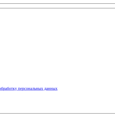
 обработку персональных данных