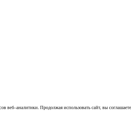
сов веб–аналитики. Продолжая использовать сайт, вы соглашает