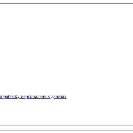
 обработку персональных данных