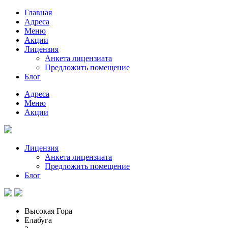
Главная
Адреса
Меню
Акции
Лицензия
Анкета лицензиата
Предложить помещение
Блог
Адреса
Меню
Акции
Лицензия
Анкета лицензиата
Предложить помещение
Блог
Высокая Гора
Елабуга