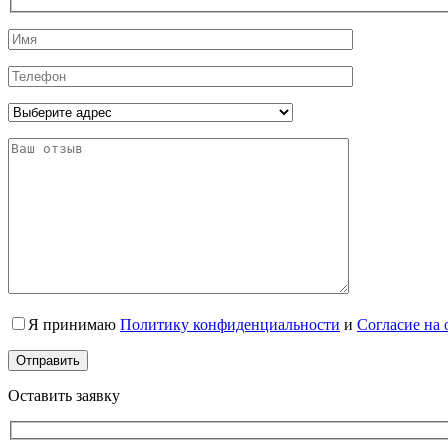
Я принимаю
Политику конфиденциальности
и
Согласие на
Оставить заявку