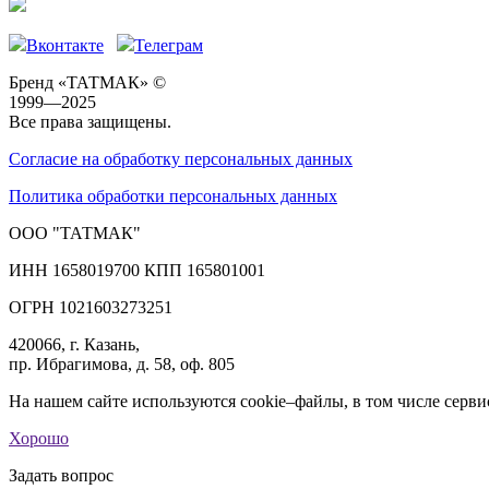
Вконтакте
Телеграм
Бренд «ТАТМАК» ©
1999—2025
Все права защищены.
Согласие на обработку персональных данных
Политика обработки персональных данных
ООО "ТАТМАК"
ИНН 1658019700 КПП 165801001
ОГРН 1021603273251
420066, г. Казань,
пр. Ибрагимова, д. 58, оф. 805
На нашем сайте используются cookie–файлы, в том числе серви
Хорошо
Задать вопрос