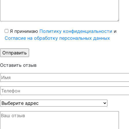
Я принимаю
Политику конфиденциальности
и
Согласие на обработку персональных данных
Оставить отзыв