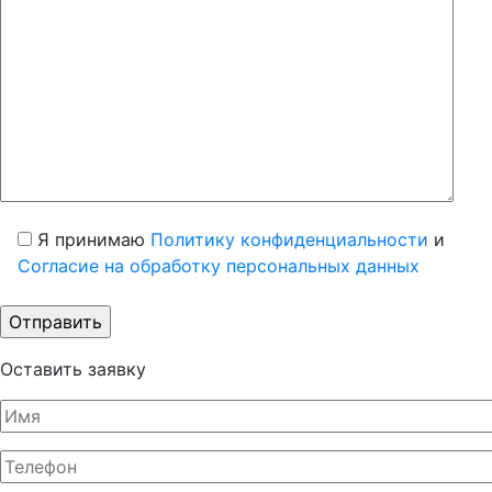
Я принимаю
Политику конфиденциальности
и
Согласие на обработку персональных данных
Оставить заявку