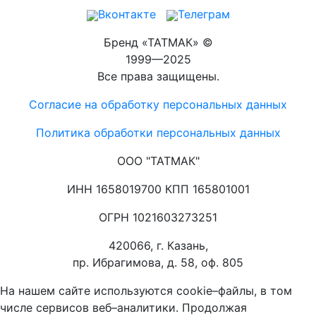
Вконтакте
Телеграм
Бренд «ТАТМАК» ©
1999—2025
Все права защищены.
Согласие на обработку персональных данных
Политика обработки персональных данных
ООО "ТАТМАК"
ИНН 1658019700 КПП 165801001
ОГРН 1021603273251
420066, г. Казань,
пр. Ибрагимова, д. 58, оф. 805
На нашем сайте используются cookie–файлы, в том
числе сервисов веб–аналитики. Продолжая