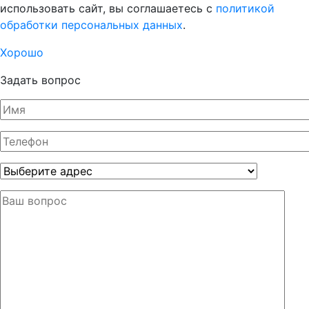
использовать сайт, вы соглашаетесь с
политикой
обработки персональных данных
.
Хорошо
Задать вопрос