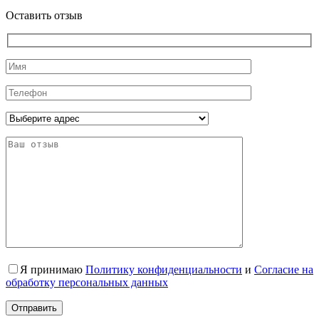
Оставить отзыв
Я принимаю
Политику конфиденциальности
и
Согласие на
обработку персональных данных