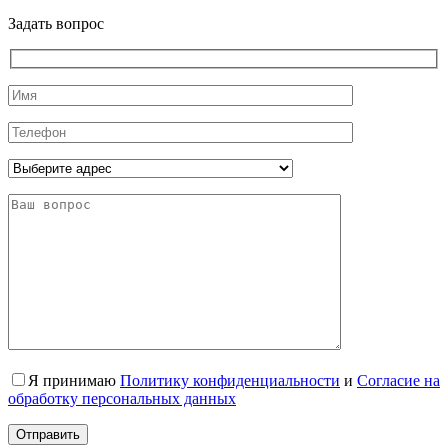
Задать вопрос
Я принимаю
Политику конфиденциальности
и
Согласие на
обработку персональных данных