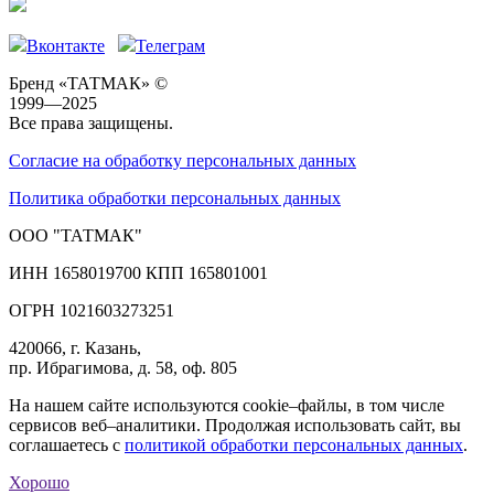
Вконтакте
Телеграм
Бренд «ТАТМАК» ©
1999—2025
Все права защищены.
Согласие на обработку персональных данных
Политика обработки персональных данных
ООО "ТАТМАК"
ИНН 1658019700 КПП 165801001
ОГРН 1021603273251
420066, г. Казань,
пр. Ибрагимова, д. 58, оф. 805
На нашем сайте используются cookie–файлы, в том числе
сервисов веб–аналитики. Продолжая использовать сайт, вы
соглашаетесь с
политикой обработки персональных данных
.
Хорошо