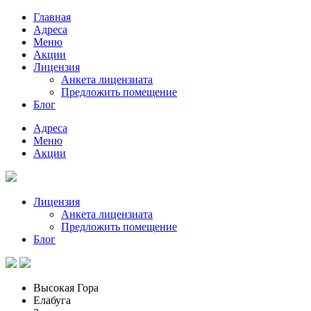
Главная
Адреса
Меню
Акции
Лицензия
Анкета лицензиата
Предложить помещение
Блог
Адреса
Меню
Акции
Лицензия
Анкета лицензиата
Предложить помещение
Блог
Высокая Гора
Елабуга