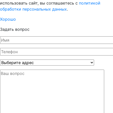
использовать сайт, вы соглашаетесь с
политикой
обработки персональных данных
.
Хорошо
Задать вопрос