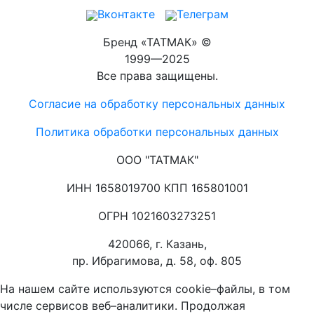
Вконтакте
Телеграм
Бренд «ТАТМАК» ©
1999—2025
Все права защищены.
Согласие на обработку персональных данных
Политика обработки персональных данных
ООО "ТАТМАК"
ИНН 1658019700 КПП 165801001
ОГРН 1021603273251
420066, г. Казань,
пр. Ибрагимова, д. 58, оф. 805
На нашем сайте используются cookie–файлы, в том
числе сервисов веб–аналитики. Продолжая