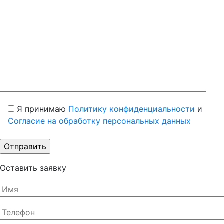
Я принимаю
Политику конфиденциальности
и
Согласие на обработку персональных данных
Оставить заявку