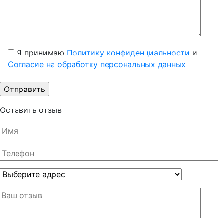
Я принимаю
Политику конфиденциальности
и
Согласие на обработку персональных данных
Оставить отзыв