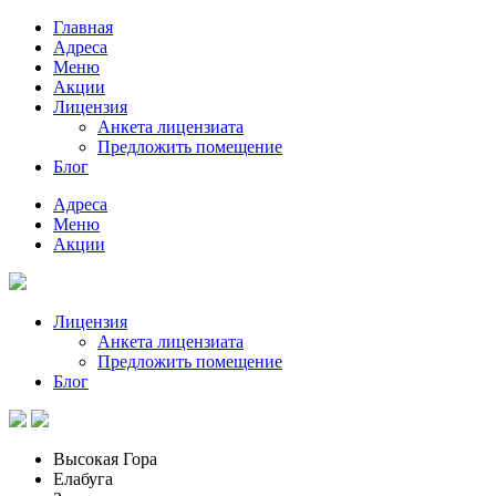
Главная
Адреса
Меню
Акции
Лицензия
Анкета лицензиата
Предложить помещение
Блог
Адреса
Меню
Акции
Лицензия
Анкета лицензиата
Предложить помещение
Блог
Высокая Гора
Елабуга