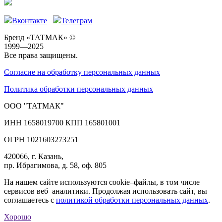
Вконтакте
Телеграм
Бренд «ТАТМАК» ©
1999—2025
Все права защищены.
Согласие на обработку персональных данных
Политика обработки персональных данных
ООО "ТАТМАК"
ИНН 1658019700 КПП 165801001
ОГРН 1021603273251
420066, г. Казань,
пр. Ибрагимова, д. 58, оф. 805
На нашем сайте используются cookie–файлы, в том числе
сервисов веб–аналитики. Продолжая использовать сайт, вы
соглашаетесь с
политикой обработки персональных данных
.
Хорошо