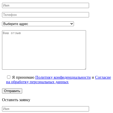
Я принимаю
Политику конфиденциальности
и
Согласие
на обработку персональных данных
Оставить заявку