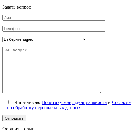
Задать вопрос
Я принимаю
Политику конфиденциальности
и
Согласие
на обработку персональных данных
Оставить отзыв