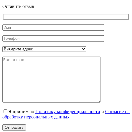
Оставить отзыв
Я принимаю
Политику конфиденциальности
и
Согласие на
обработку персональных данных