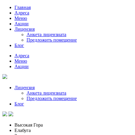
Главная
Адреса
Меню
Акции
Лицензия
Анкета лицензиата
Предложить помещение
Блог
Адреса
Меню
Акции
Лицензия
Анкета лицензиата
Предложить помещение
Блог
Высокая Гора
Елабуга