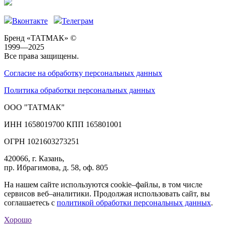
Вконтакте
Телеграм
Бренд «ТАТМАК» ©
1999—2025
Все права защищены.
Согласие на обработку персональных данных
Политика обработки персональных данных
ООО "ТАТМАК"
ИНН 1658019700 КПП 165801001
ОГРН 1021603273251
420066, г. Казань,
пр. Ибрагимова, д. 58, оф. 805
На нашем сайте используются cookie–файлы, в том числе
сервисов веб–аналитики. Продолжая использовать сайт, вы
соглашаетесь с
политикой обработки персональных данных
.
Хорошо