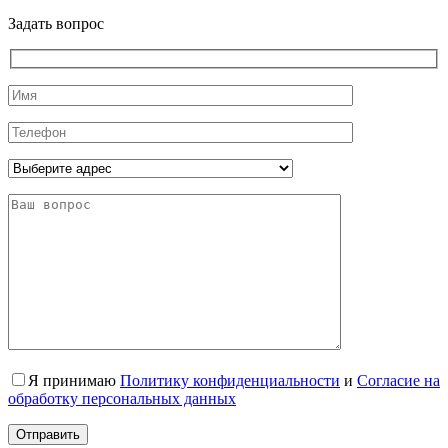
Задать вопрос
Я принимаю
Политику конфиденциальности
и
Согласие на
обработку персональных данных