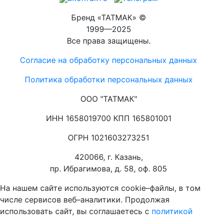
Бренд «ТАТМАК» ©
1999—2025
Все права защищены.
Согласие на обработку персональных данных
Политика обработки персональных данных
ООО "ТАТМАК"
ИНН 1658019700 КПП 165801001
ОГРН 1021603273251
420066, г. Казань,
пр. Ибрагимова, д. 58, оф. 805
На нашем сайте используются cookie–файлы, в том
числе сервисов веб–аналитики. Продолжая
использовать сайт, вы соглашаетесь с
политикой