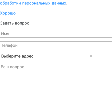
обработки персональных данных
.
Хорошо
Задать вопрос