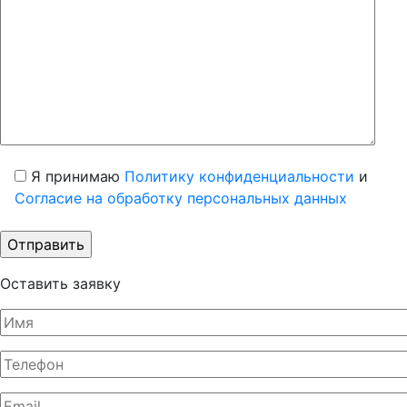
Я принимаю
Политику конфиденциальности
и
Согласие на обработку персональных данных
Оставить заявку