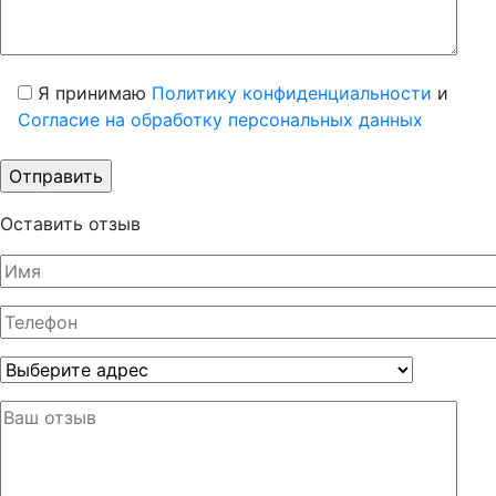
Я принимаю
Политику конфиденциальности
и
Согласие на обработку персональных данных
Оставить отзыв