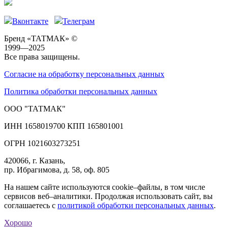
Вконтакте
Телеграм
Бренд «ТАТМАК» ©
1999—2025
Все права защищены.
Согласие на обработку персональных данных
Политика обработки персональных данных
ООО "ТАТМАК"
ИНН 1658019700 КПП 165801001
ОГРН 1021603273251
420066, г. Казань,
пр. Ибрагимова, д. 58, оф. 805
На нашем сайте используются cookie–файлы, в том числе
сервисов веб–аналитики. Продолжая использовать сайт, вы
соглашаетесь с
политикой обработки персональных данных
.
Хорошо