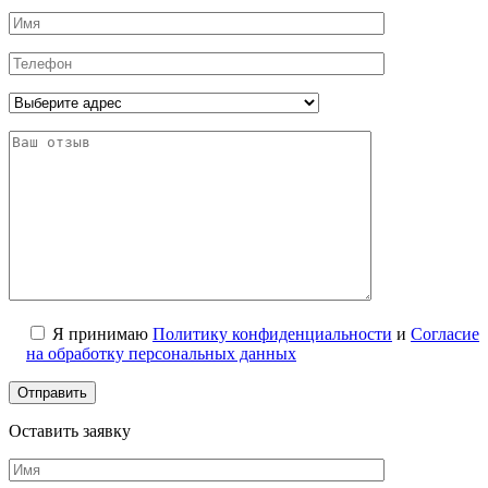
Я принимаю
Политику конфиденциальности
и
Согласие
на обработку персональных данных
Оставить заявку