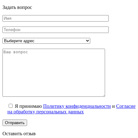
Задать вопрос
Я принимаю
Политику конфиденциальности
и
Согласие
на обработку персональных данных
Оставить отзыв