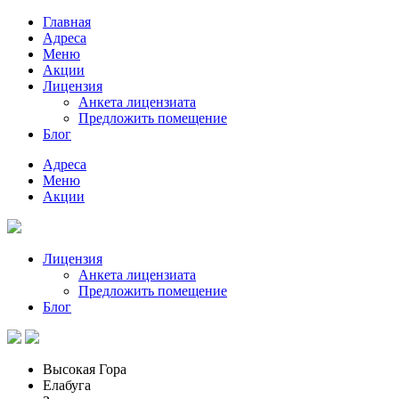
Главная
Адреса
Меню
Акции
Лицензия
Анкета лицензиата
Предложить помещение
Блог
Адреса
Меню
Акции
Лицензия
Анкета лицензиата
Предложить помещение
Блог
Высокая Гора
Елабуга