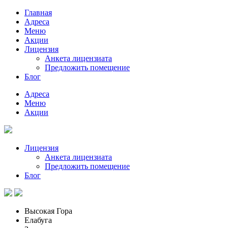
Главная
Адреса
Меню
Акции
Лицензия
Анкета лицензиата
Предложить помещение
Блог
Адреса
Меню
Акции
Лицензия
Анкета лицензиата
Предложить помещение
Блог
Высокая Гора
Елабуга