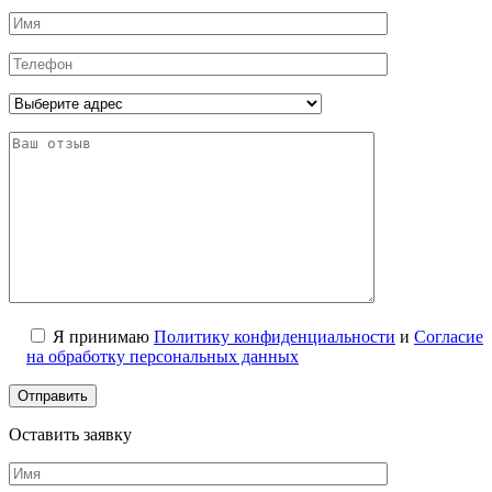
Я принимаю
Политику конфиденциальности
и
Согласие
на обработку персональных данных
Оставить заявку