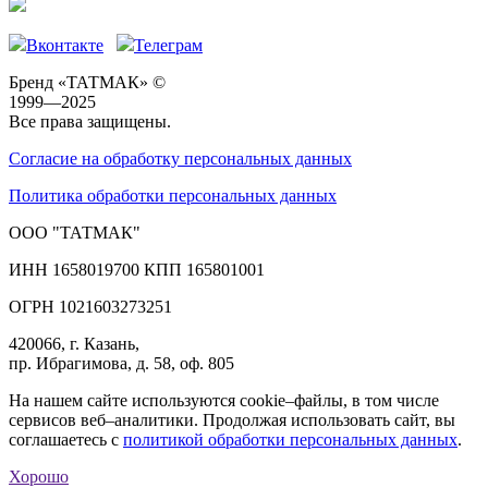
Вконтакте
Телеграм
Бренд «ТАТМАК» ©
1999—2025
Все права защищены.
Согласие на обработку персональных данных
Политика обработки персональных данных
ООО "ТАТМАК"
ИНН 1658019700 КПП 165801001
ОГРН 1021603273251
420066, г. Казань,
пр. Ибрагимова, д. 58, оф. 805
На нашем сайте используются cookie–файлы, в том числе
сервисов веб–аналитики. Продолжая использовать сайт, вы
соглашаетесь с
политикой обработки персональных данных
.
Хорошо