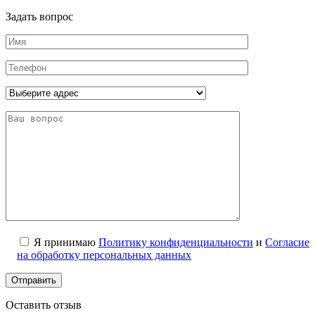
Задать вопрос
Я принимаю
Политику конфиденциальности
и
Согласие
на обработку персональных данных
Оставить отзыв