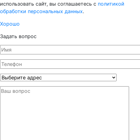
использовать сайт, вы соглашаетесь с
политикой
обработки персональных данных
.
Хорошо
Задать вопрос