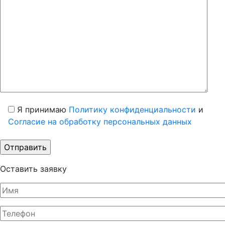
Я принимаю
Политику конфиденциальности
и
Согласие на обработку персональных данных
Оставить заявку