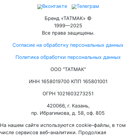
Вконтакте
Телеграм
Бренд «ТАТМАК» ©
1999—2025
Все права защищены.
Согласие на обработку персональных данных
Политика обработки персональных данных
ООО "ТАТМАК"
ИНН 1658019700 КПП 165801001
ОГРН 1021603273251
420066, г. Казань,
пр. Ибрагимова, д. 58, оф. 805
На нашем сайте используются cookie–файлы, в том
числе сервисов веб–аналитики. Продолжая