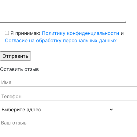
Я принимаю
Политику конфиденциальности
и
Согласие на обработку персональных данных
Оставить отзыв