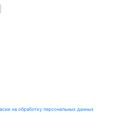
асие на обработку персональных данных