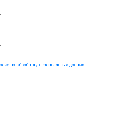
асие на обработку персональных данных