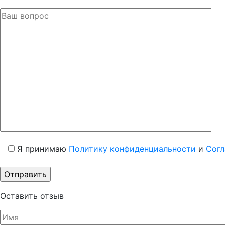
Я принимаю
Политику конфиденциальности
и
Согл
Оставить отзыв