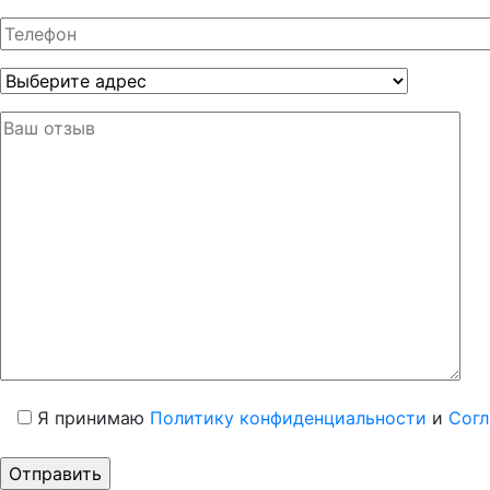
Я принимаю
Политику конфиденциальности
и
Согл