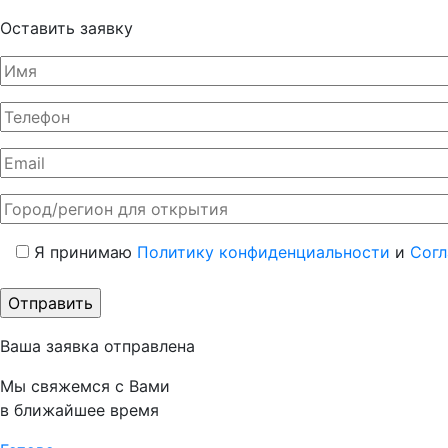
Оставить заявку
Я принимаю
Политику конфиденциальности
и
Согл
Ваша заявка отправлена
Мы свяжемся с Вами
в ближайшее время