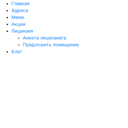
Главная
Адреса
Меню
Акции
Лицензия
Анкета лицензиата
Предложить помещение
Блог