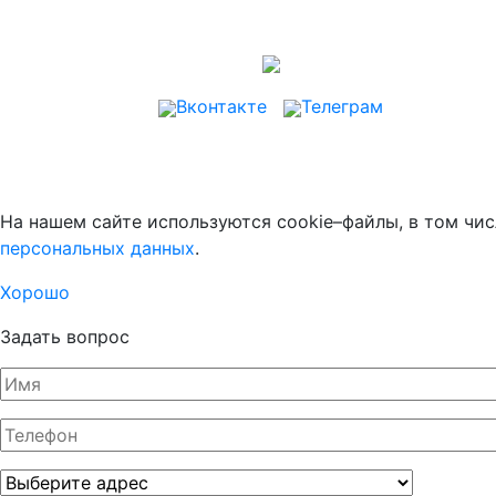
Вконтакте
Телеграм
На нашем сайте используются cookie–файлы, в том чис
персональных данных
.
Хорошо
Задать вопрос