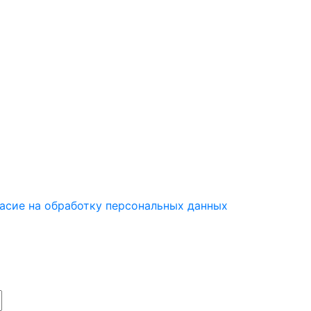
асие на обработку персональных данных