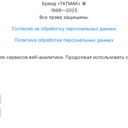
Бренд «ТАТМАК» ©
1999—2025
Все права защищены.
Согласие на обработку персональных данных
Политика обработки персональных данных
ле сервисов веб–аналитики. Продолжая использовать с