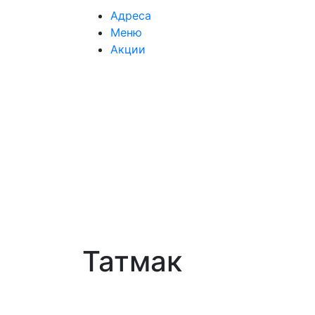
Адреса
Меню
Акции
Татмак