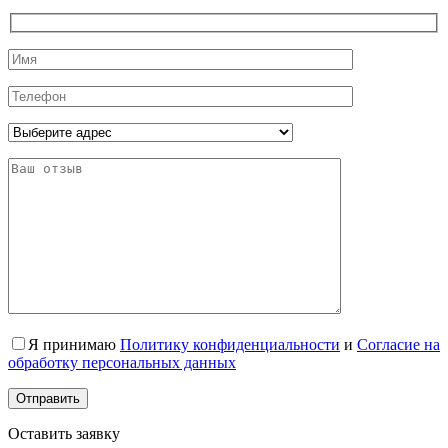
Я принимаю
Политику конфиденциальности
и
Согласие на
обработку персональных данных
Оставить заявку