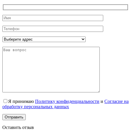
Я принимаю
Политику конфиденциальности
и
Согласие на
обработку персональных данных
Оставить отзыв