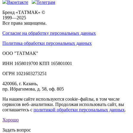
Вконтакте
Телеграм
Бренд «ТАТМАК» ©
1999—2025
Все права защищены.
Согласие на обработку персональных данных
Политика обработки персональных данных
ООО "ТАТМАК"
ИНН 1658019700 КПП 165801001
ОГРН 1021603273251
420066, г. Казань,
пр. Ибрагимова, д. 58, оф. 805
На нашем сайте используются cookie–файлы, в том числе
сервисов веб–аналитики. Продолжая использовать сайт, вы
соглашаетесь с
политикой обработки персональных данных
.
Хорошо
Задать вопрос