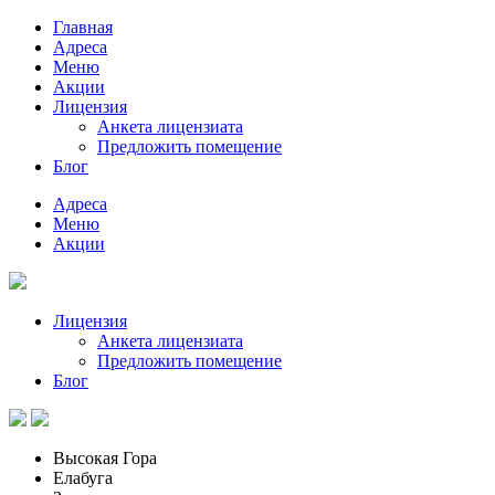
Главная
Адреса
Меню
Акции
Лицензия
Анкета лицензиата
Предложить помещение
Блог
Адреса
Меню
Акции
Лицензия
Анкета лицензиата
Предложить помещение
Блог
Высокая Гора
Елабуга