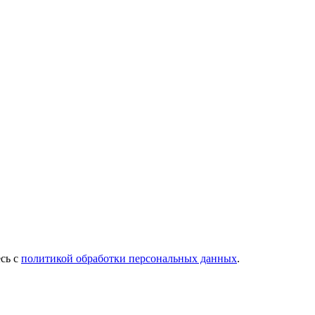
есь с
политикой обработки персональных данных
.