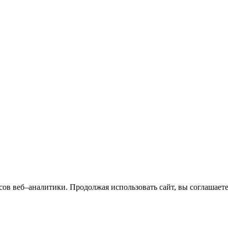
сов веб–аналитики. Продолжая использовать сайт, вы соглашает