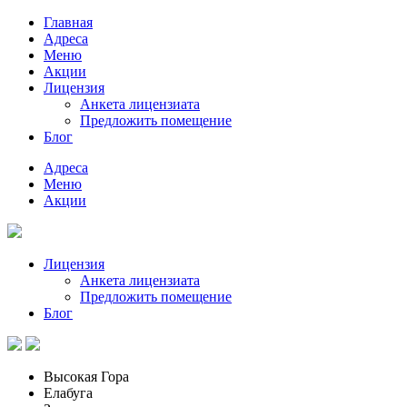
Главная
Адреса
Меню
Акции
Лицензия
Анкета лицензиата
Предложить помещение
Блог
Адреса
Меню
Акции
Лицензия
Анкета лицензиата
Предложить помещение
Блог
Высокая Гора
Елабуга