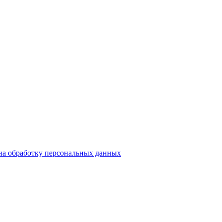
на обработку персональных данных