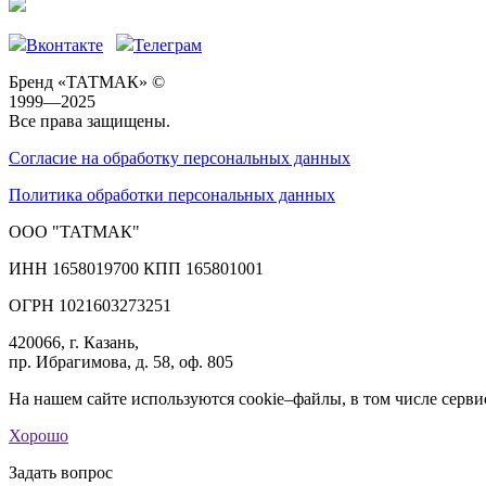
Вконтакте
Телеграм
Бренд «ТАТМАК» ©
1999—2025
Все права защищены.
Согласие на обработку персональных данных
Политика обработки персональных данных
ООО "ТАТМАК"
ИНН 1658019700 КПП 165801001
ОГРН 1021603273251
420066, г. Казань,
пр. Ибрагимова, д. 58, оф. 805
На нашем сайте используются cookie–файлы, в том числе серви
Хорошо
Задать вопрос