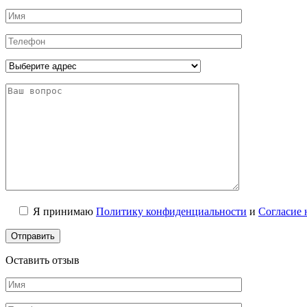
Я принимаю
Политику конфиденциальности
и
Согласие 
Оставить отзыв