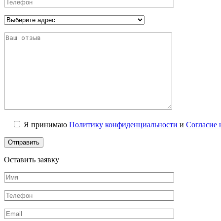
Я принимаю
Политику конфиденциальности
и
Согласие 
Оставить заявку