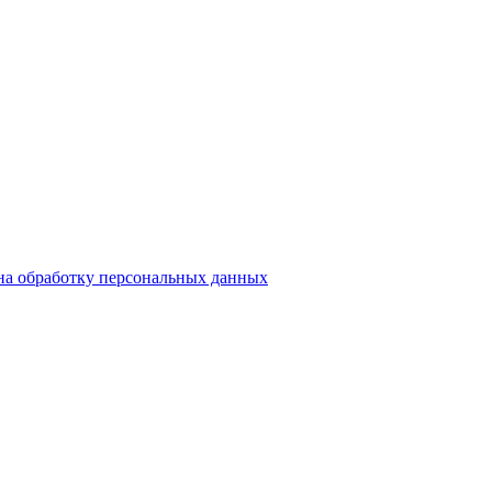
на обработку персональных данных