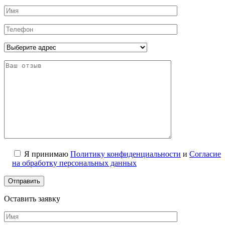
Я принимаю
Политику конфиденциальности
и
Согласие
на обработку персональных данных
Оставить заявку