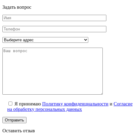
Задать вопрос
Я принимаю
Политику конфиденциальности
и
Согласие
на обработку персональных данных
Оставить отзыв