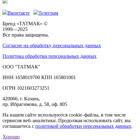
Вконтакте
Телеграм
Бренд «ТАТМАК» ©
1999—2025
Все права защищены.
Согласие на обработку персональных данных
Политика обработки персональных данных
ООО "ТАТМАК"
ИНН 1658019700 КПП 165801001
ОГРН 1021603273251
420066, г. Казань,
пр. Ибрагимова, д. 58, оф. 805
На нашем сайте используются cookie–файлы, в том числе
сервисов веб–аналитики. Продолжая использовать сайт, вы
соглашаетесь с
политикой обработки персональных данных
.
Хорошо