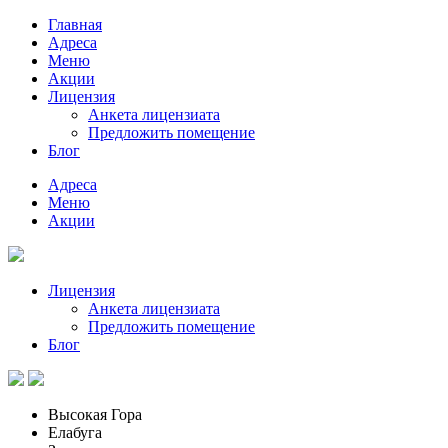
Главная
Адреса
Меню
Акции
Лицензия
Анкета лицензиата
Предложить помещение
Блог
Адреса
Меню
Акции
Лицензия
Анкета лицензиата
Предложить помещение
Блог
Высокая Гора
Елабуга