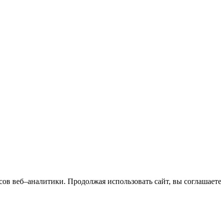
сов веб–аналитики. Продолжая использовать сайт, вы соглашает