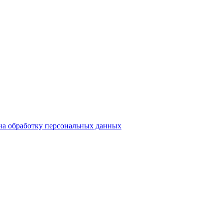
на обработку персональных данных