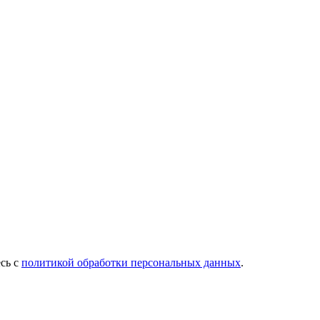
есь с
политикой обработки персональных данных
.