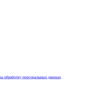
на обработку персональных данных