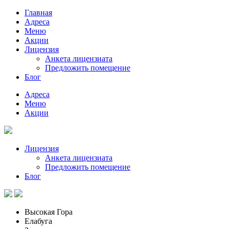
Главная
Адреса
Меню
Акции
Лицензия
Анкета лицензиата
Предложить помещение
Блог
Адреса
Меню
Акции
Лицензия
Анкета лицензиата
Предложить помещение
Блог
Высокая Гора
Елабуга