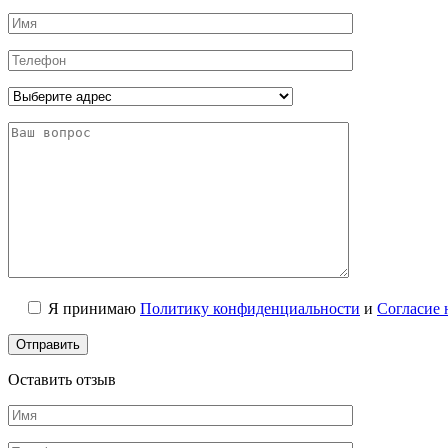
Я принимаю
Политику конфиденциальности
и
Согласие 
Оставить отзыв