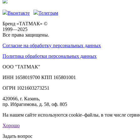
Вконтакте
Телеграм
Бренд «ТАТМАК» ©
1999—2025
Все права защищены.
Согласие на обработку персональных данных
Политика обработки персональных данных
ООО "ТАТМАК"
ИНН 1658019700 КПП 165801001
ОГРН 1021603273251
420066, г. Казань,
пр. Ибрагимова, д. 58, оф. 805
На нашем сайте используются cookie–файлы, в том числе серви
Хорошо
Задать вопрос