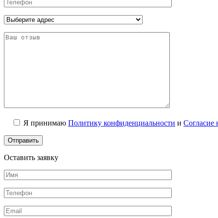
Я принимаю
Политику конфиденциальности
и
Согласие 
Оставить заявку