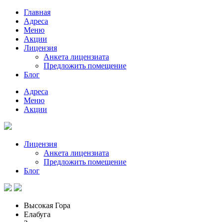
Главная
Адреса
Меню
Акции
Лицензия
Анкета лицензиата
Предложить помещение
Блог
Адреса
Меню
Акции
Лицензия
Анкета лицензиата
Предложить помещение
Блог
Высокая Гора
Елабуга