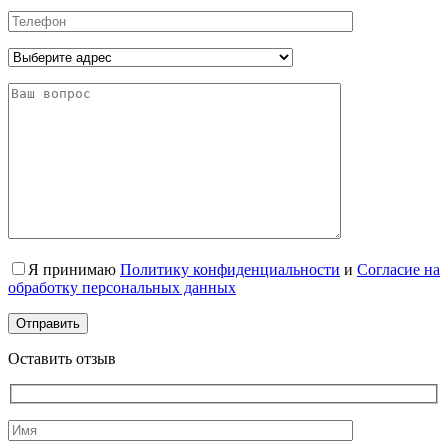
Я принимаю
Политику конфиденциальности
и
Согласие на
обработку персональных данных
Оставить отзыв