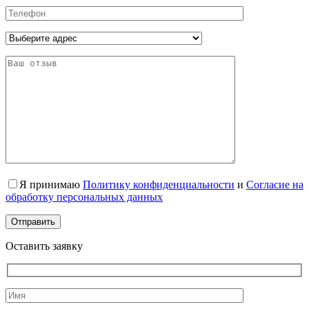
Я принимаю
Политику конфиденциальности
и
Согласие на
обработку персональных данных
Оставить заявку