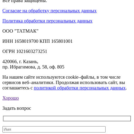
Все права защищены.
Согласие на обработку персональных данных
Политика обработки персональных данных
ООО "ТАТМАК"
ИНН 1658019700 КПП 165801001
ОГРН 1021603273251
420066, г. Казань,
пр. Ибрагимова, д. 58, оф. 805
На нашем сайте используются cookie–файлы, в том числе
сервисов веб–аналитики. Продолжая использовать сайт, вы
соглашаетесь с
политикой обработки персональных данных
.
Хорошо
Задать вопрос